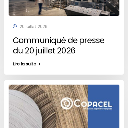
20 juillet 2026
Communiqué de presse
du 20 juillet 2026
Lire la suite