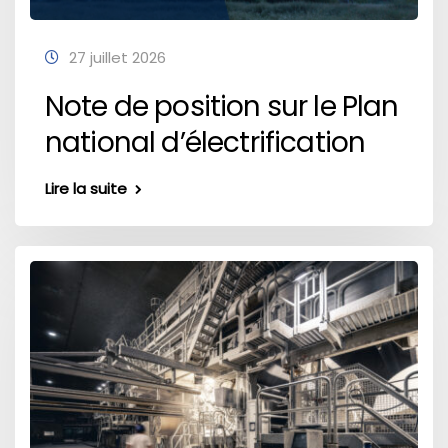
27 juillet 2026
Note de position sur le Plan
national d’électrification
Lire la suite