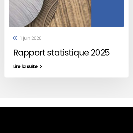
1 juin 2026
Rapport statistique 2025
Lire la suite