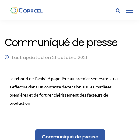
Communiqué de presse
Last updated on 21 octobre 2021
Le rebond de l’activité papetière au premier semestre 2021
s’effectue dans un contexte de tension sur les matières
premières et de fort renchérissement des facteurs de
production.
Communiqué de presse