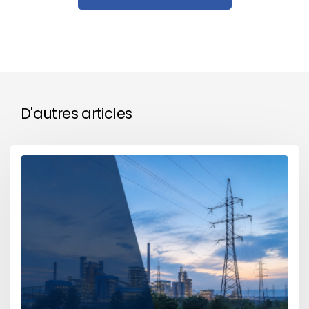
D'autres articles