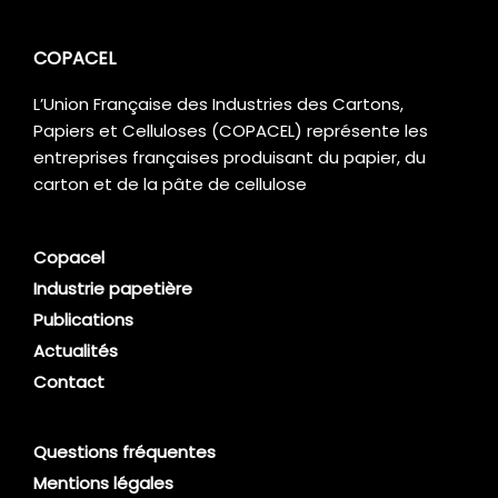
COPACEL
L’Union Française des Industries des Cartons,
Papiers et Celluloses (COPACEL) représente les
entreprises françaises produisant du papier, du
carton et de la pâte de cellulose
Copacel
Industrie papetière
Publications
Actualités
Contact
Questions fréquentes
Mentions légales