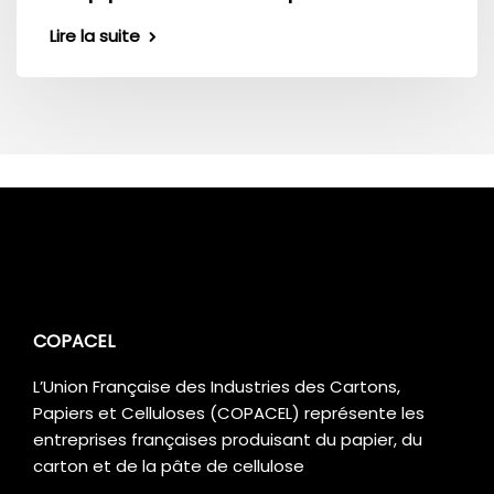
Lire la suite
COPACEL
L’Union Française des Industries des Cartons,
Papiers et Celluloses (COPACEL) représente les
entreprises françaises produisant du papier, du
carton et de la pâte de cellulose