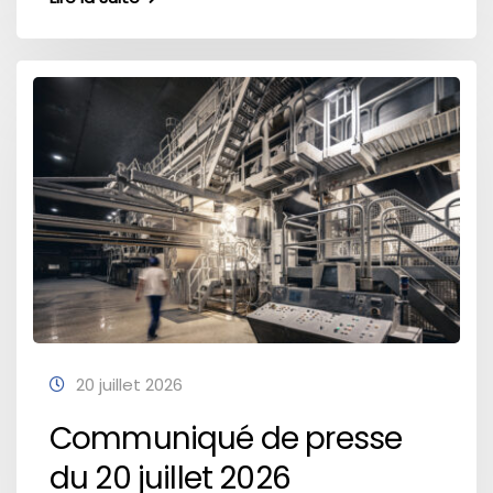
20 juillet 2026
Communiqué de presse
du 20 juillet 2026