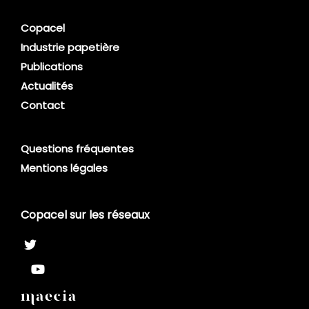
Copacel
Industrie papetière
Publications
Actualités
Contact
Questions fréquentes
Mentions légales
Copacel sur les réseaux