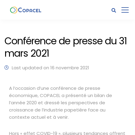
Conférence de presse du 31
mars 2021
Last updated on 16 novembre 2021
A l’occasion d’une conférence de presse
économique, COPACEL a présenté un bilan de
l’année 2020 et dressé les perspectives de
croissance de l’industrie papetière face au
contexte actuel et à venir.
Hors « effet COVID-19 », plusieurs tendances offrent