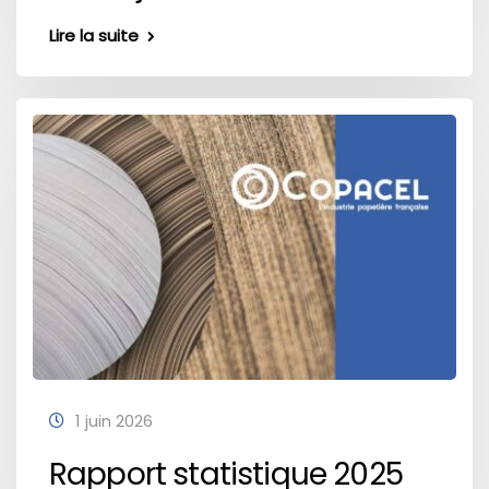
Lire la suite
1 juin 2026
Rapport statistique 2025