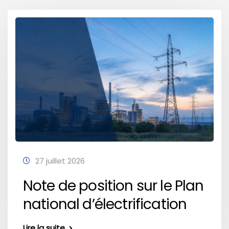
27 juillet 2026
Note de position sur le Plan
national d’électrification
Lire la suite