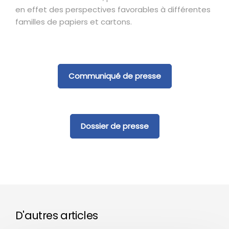
en effet des perspectives favorables à différentes
familles de papiers et cartons.
Communiqué de presse
Dossier de presse
D'autres articles