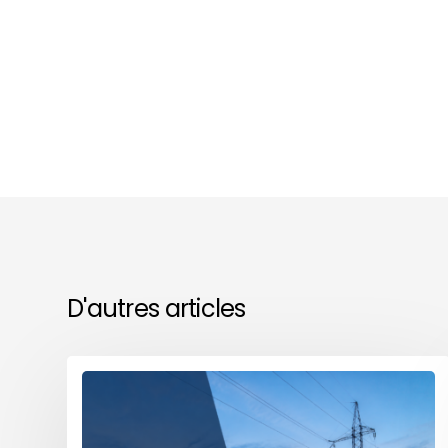
D'autres articles