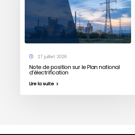
27 juillet 2026
Note de position sur le Plan national
d’électrification
Lire la suite