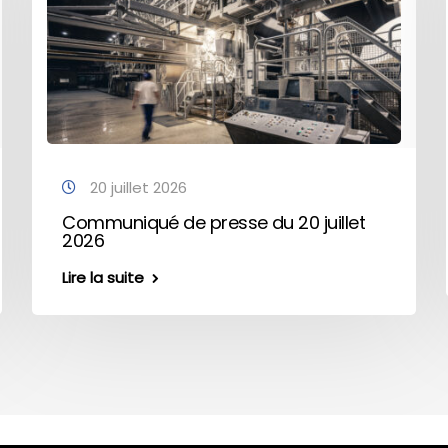
20 juillet 2026
Communiqué de presse du 20 juillet
2026
Lire la suite