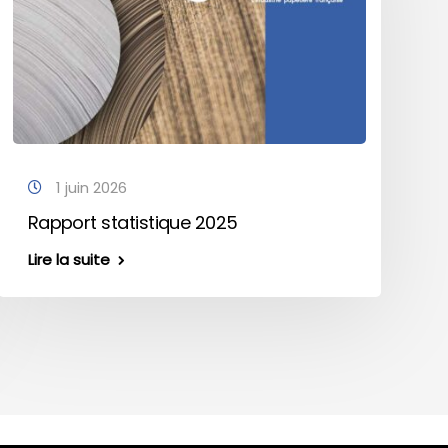
1 juin 2026
Rapport statistique 2025
Lire la suite