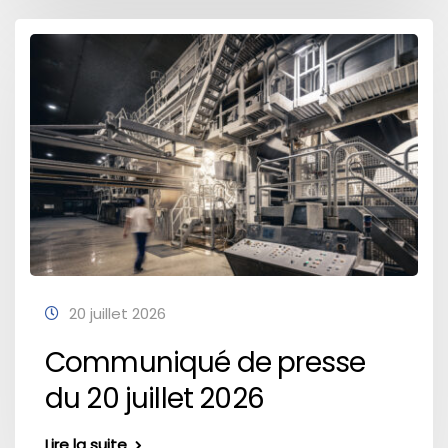
20 juillet 2026
Communiqué de presse
du 20 juillet 2026
Lire la suite