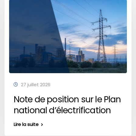
27 juillet 2026
Note de position sur le Plan
national d’électrification
Lire la suite