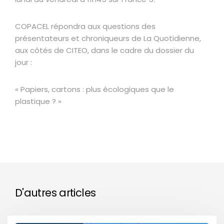
COPACEL répondra aux questions des
présentateurs et chroniqueurs de La Quotidienne,
aux côtés de CITEO, dans le cadre du dossier du
jour :
« Papiers, cartons : plus écologiques que le
plastique ? »
D'autres articles