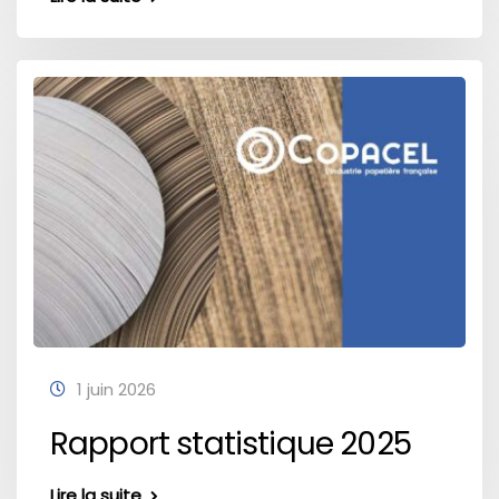
1 juin 2026
Rapport statistique 2025
Lire la suite