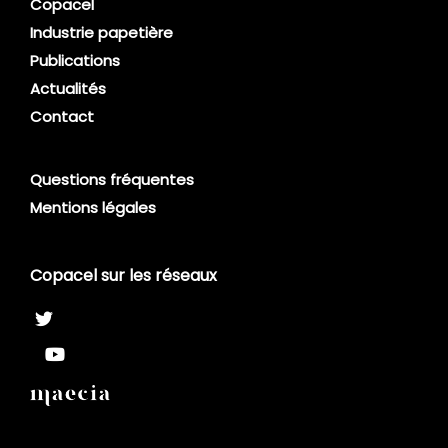
Copacel
Industrie papetière
Publications
Actualités
Contact
Questions fréquentes
Mentions légales
Copacel sur les réseaux