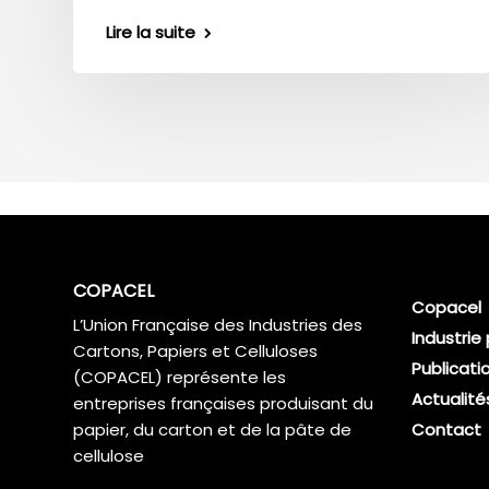
Lire la suite
COPACEL
Copacel
L’Union Française des Industries des
Industrie
Cartons, Papiers et Celluloses
Publicati
(COPACEL) représente les
Actualité
entreprises françaises produisant du
papier, du carton et de la pâte de
Contact
cellulose