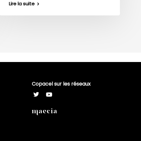
Lire la suite
Copacel sur les réseaux