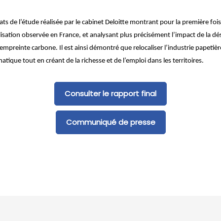
ts de l’étude réalisée par le cabinet Deloitte montrant pour la première fois
lisation observée en France, et analysant plus précisément l’impact de la dé
l’empreinte carbone. Il est ainsi démontré que relocaliser l’industrie papetièr
tique tout en créant de la richesse et de l’emploi dans les territoires.
Consulter le rapport final
Communiqué de presse