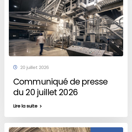
20 juillet 2026
Communiqué de presse
du 20 juillet 2026
Lire la suite