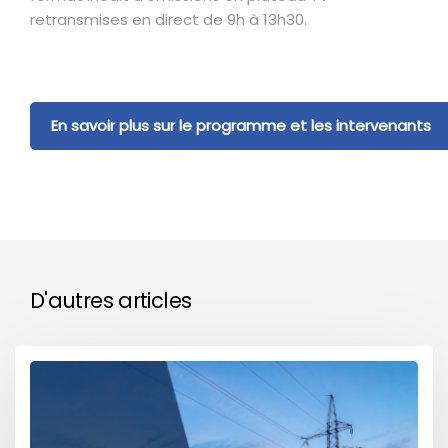
retransmises en direct de 9h à 13h30.
En savoir plus sur le programme et les intervenants
D'autres articles