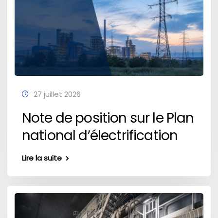
27 juillet 2026
Note de position sur le Plan
national d’électrification
Lire la suite