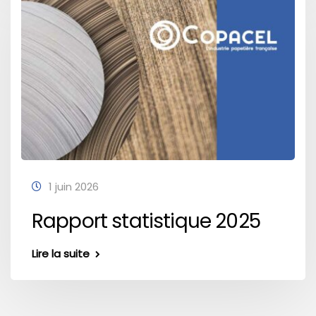
1 juin 2026
Rapport statistique 2025
Lire la suite