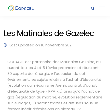
Les Matinales de Gazelec
Last updated on 16 novembre 2021
COPACEL est partenaire des Matinales Gazelec, qui
auront lieu les 4 et 5 février prochains et réuniront
30 experts de l’énergie. A l’occasion de cet
évènement, les sujets relatifs à l’achat d’électricité
(évolution du mécanisme Arenh, contrat d’achat
d’électricité de type « PPA »,…) ainsi qu’à l’achat de
gaz (régulation du marché, évolution règlementaire
sur le biogaz, …) seront traités et diffusés sous un
format inédit d’émissions en plateau TV