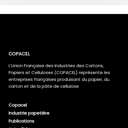
COPACEL
L’Union Française des Industries des Cartons,
Papiers et Celluloses (COPACEL) représente les
entreprises françaises produisant du papier, du
carton et de la pâte de cellulose
Copacel
Industrie papetière
Publications