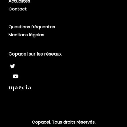
Actualités
Contact
Questions fréquentes
Mentions légales
Copacel sur les réseaux
Copacel. Tous droits réservés.