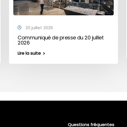
20 juillet 2026
Communiqué de presse du 20 juillet
2026
Lire la suite
Questions fréquentes