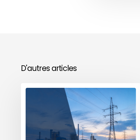
D'autres articles