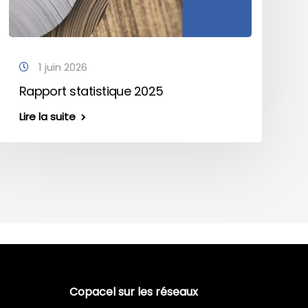
1 juin 2026
Rapport statistique 2025
Lire la suite
Copacel sur les réseaux