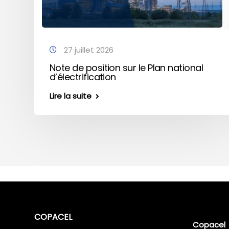
27 juillet 2026
Note de position sur le Plan national
d’électrification
Lire la suite
COPACEL
Copacel