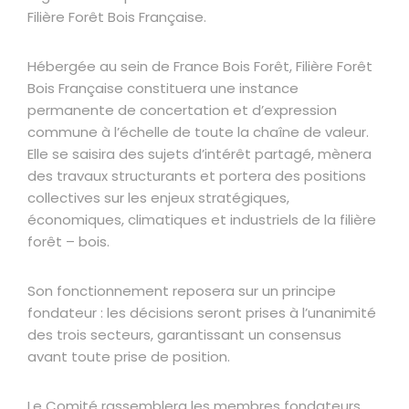
Filière Forêt Bois Française.
Hébergée au sein de France Bois Forêt, Filière Forêt
Bois Française constituera une instance
permanente de concertation et d’expression
commune à l’échelle de toute la chaîne de valeur.
Elle se saisira des sujets d’intérêt partagé, mènera
des travaux structurants et portera des positions
collectives sur les enjeux stratégiques,
économiques, climatiques et industriels de la filière
forêt – bois.
Son fonctionnement reposera sur un principe
fondateur : les décisions seront prises à l’unanimité
des trois secteurs, garantissant un consensus
avant toute prise de position.
Le Comité rassemblera les membres fondateurs