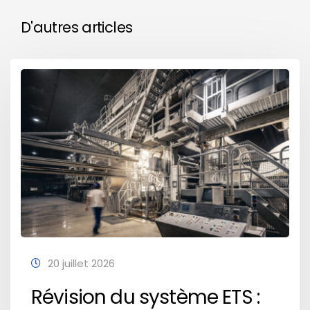
D'autres articles
20 juillet 2026
Révision du système ETS :