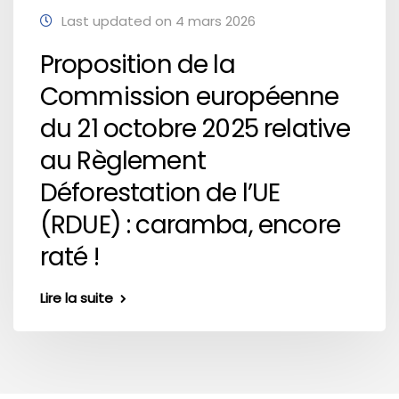
Last updated on 4 mars 2026
Proposition de la
Commission européenne
du 21 octobre 2025 relative
au Règlement
Déforestation de l’UE
(RDUE) : caramba, encore
raté !
Lire la suite