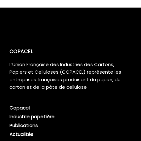
COPACEL
L’Union Française des Industries des Cartons,
Papiers et Celluloses (COPACEL) représente les
entreprises françaises produisant du papier, du
carton et de la pâte de cellulose
Copacel
Industrie papetière
Publications
Actualités