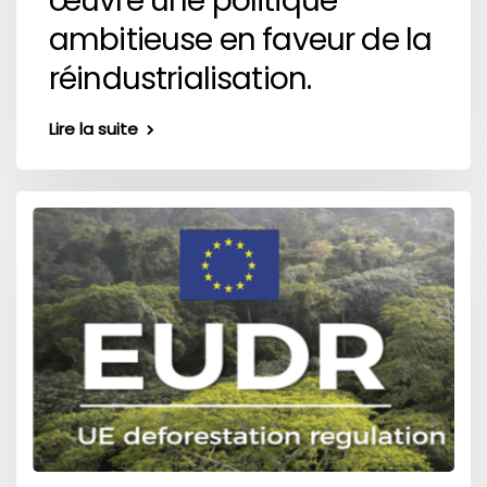
œuvre une politique
ambitieuse en faveur de la
réindustrialisation.
Lire la suite