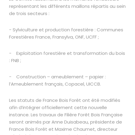
représentant les différents maillons répartis au sein
de trois secteurs :
− Sylviculture et production forestière : Communes
Forestières France, Fransylva, ONF, UCFF ;
− Exploitation forestière et transformation du bois
: FNB ;
− Construction – ameublement – papier :
l’Ameublement français, Copacel, UICCB.
Les statuts de France Bois Forêt ont été modifiés
afin d’intégrer officiellement cette nouvelle
instance. Les travaux de Filière Forêt Bois Française
seront animés par Anne Duisabeau, présidente de
France Bois Forêt et Maxime Chaumet, directeur