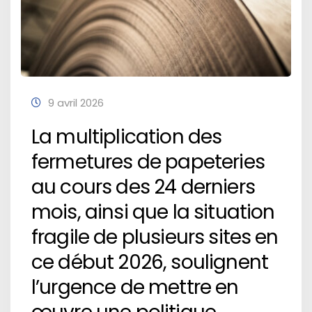
9 avril 2026
La multiplication des
fermetures de papeteries
au cours des 24 derniers
mois, ainsi que la situation
fragile de plusieurs sites en
ce début 2026, soulignent
l’urgence de mettre en