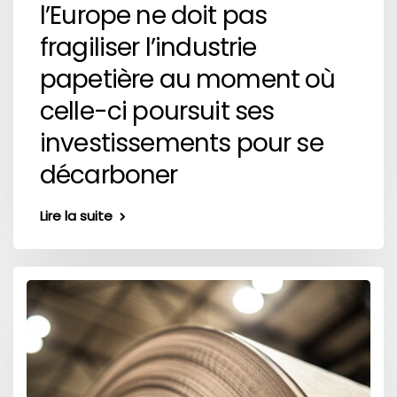
l’Europe ne doit pas
fragiliser l’industrie
papetière au moment où
celle-ci poursuit ses
investissements pour se
décarboner
Lire la suite