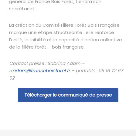
général de France Bois Forêt, tiendra son
secrétariat.
La création du Comité Filière Forêt Bois Française
marque une étape structurante : elle renforce
l’unité, la lisibilité et la capacité d’action collective
de la filière forêt – bois française.
Contact presse : Sabrina Adam
–
s.adam@franceboisforet.fr
– portable : 06 16 72 67
92
Télécharger le communiqué de presse