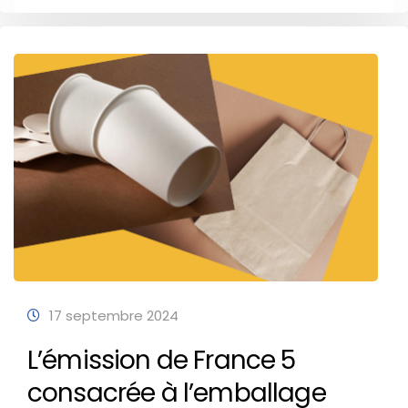
17 septembre 2024
L’émission de France 5
consacrée à l’emballage