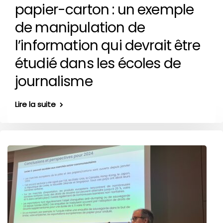
papier-carton : un exemple
de manipulation de
l’information qui devrait être
étudié dans les écoles de
journalisme
Lire la suite