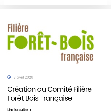
3 avril 2026
Création du Comité Filière
Forêt Bois Française
Lire la suite