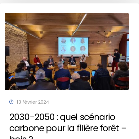
13 février 2024
2030-2050 : quel scénario
carbone pour la filière forêt –