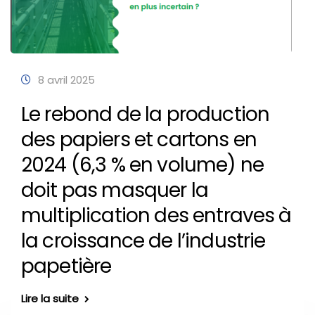
8 avril 2025
Le rebond de la production
des papiers et cartons en
2024 (6,3 % en volume) ne
doit pas masquer la
multiplication des entraves à
la croissance de l’industrie
papetière
Lire la suite