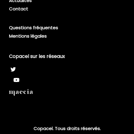
Actualités
Contact
Questions fréquentes
Mentions légales
Copacel sur les réseaux
Copacel. Tous droits réservés.