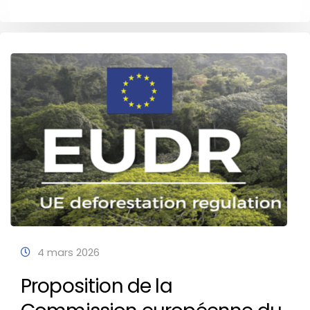
4 mars 2026
Proposition de la