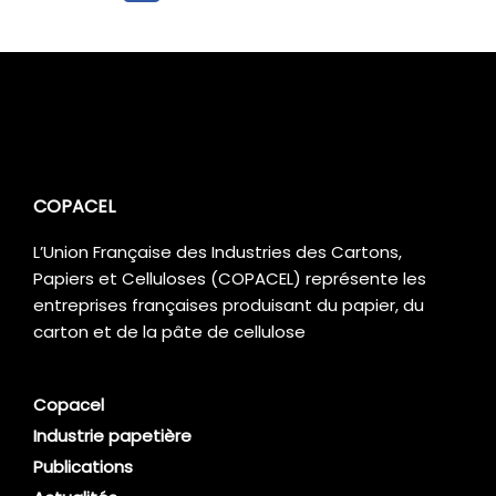
COPACEL
L’Union Française des Industries des Cartons,
Papiers et Celluloses (COPACEL) représente les
entreprises françaises produisant du papier, du
carton et de la pâte de cellulose
Copacel
Industrie papetière
Publications