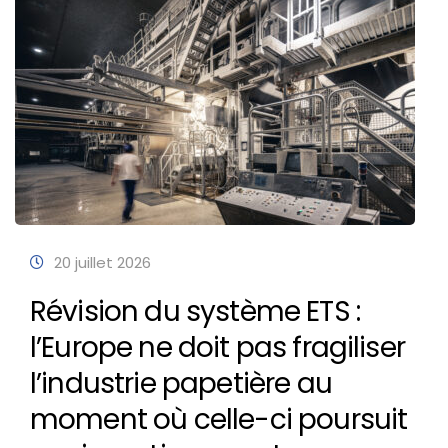
20 juillet 2026
Révision du système ETS :
l’Europe ne doit pas fragiliser
l’industrie papetière au
moment où celle-ci poursuit