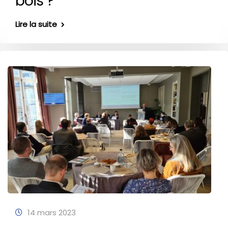
bois ?
Lire la suite
14 mars 2023