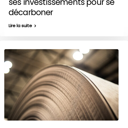
ses investissements pour se
décarboner
Lire la suite