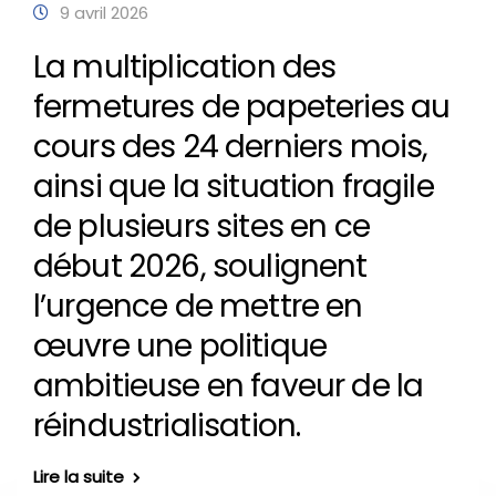
9 avril 2026
La multiplication des
fermetures de papeteries au
cours des 24 derniers mois,
ainsi que la situation fragile
de plusieurs sites en ce
début 2026, soulignent
l’urgence de mettre en
œuvre une politique
ambitieuse en faveur de la
réindustrialisation.
Lire la suite