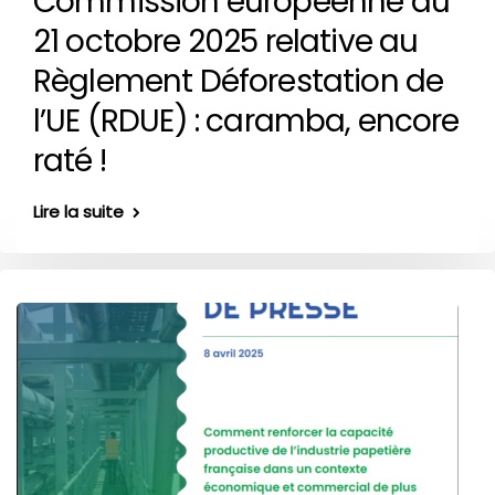
Commission européenne du
21 octobre 2025 relative au
Règlement Déforestation de
l’UE (RDUE) : caramba, encore
raté !
Lire la suite