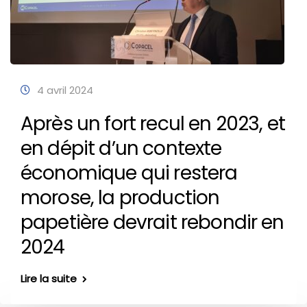
4 avril 2024
Après un fort recul en 2023, et
en dépit d’un contexte
économique qui restera
morose, la production
papetière devrait rebondir en
2024
Lire la suite