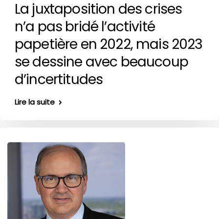
La juxtaposition des crises
n’a pas bridé l’activité
papetière en 2022, mais 2023
se dessine avec beaucoup
d’incertitudes
Lire la suite