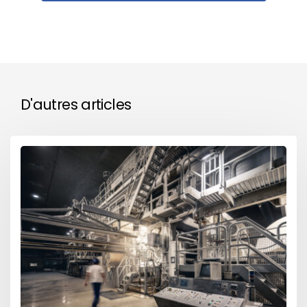
D'autres articles