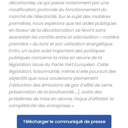
décarbonée, ce qui passe notamment par une
modification profonde du fonctionnement du
marché de l’électricité. Sur le sujet des matières
premières, nous espérons que les aides publiques
en faveur de la décarbonation se feront sans
exacerber les conflits entre la valorisation « matière
première » du bois et son utilisation énergétique.
Enfin, un autre volet important des politiques
publiques concerne la mise en œuvre de la
législation issue du Pacte Vert Européen. Cette
législation, foisonnante, même si elle poursuit des
objectifs que nous soutenons pleinement
(réduction des émissions de gaz à effet de serre,
préservation de la biodiversité …), outre des
problèmes de mise en œuvre, risque d’affaiblir la
compétitivité des entreprises »
.
Télécharger le communiqué de presse