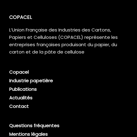
COPACEL
L’Union Française des Industries des Cartons,
Papiers et Celluloses (COPACEL) représente les
entreprises françaises produisant du papier, du
carton et de la pâte de cellulose
Copacel
Industrie papetière
Publications
Actualités
Contact
Questions fréquentes
Mentions légales