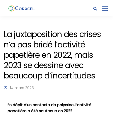
La juxtaposition des crises
n’a pas bridé l’activité
papetière en 2022, mais
2023 se dessine avec
beaucoup d’incertitudes
14 mars 2023
En dépit d’un contexte de polycrise, l’activité
papetière a été soutenue en 2022