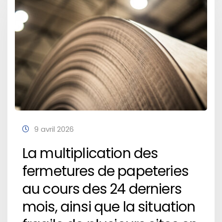
9 avril 2026
La multiplication des
fermetures de papeteries
au cours des 24 derniers
mois, ainsi que la situation