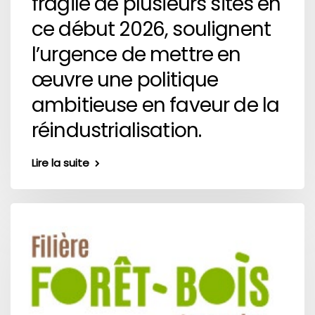
fragile de plusieurs sites en
ce début 2026, soulignent
l’urgence de mettre en
œuvre une politique
ambitieuse en faveur de la
réindustrialisation.
Lire la suite