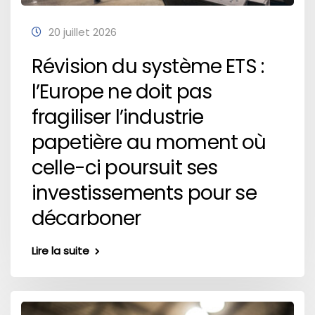
20 juillet 2026
Révision du système ETS :
l’Europe ne doit pas
fragiliser l’industrie
papetière au moment où
celle-ci poursuit ses
investissements pour se
décarboner
Lire la suite