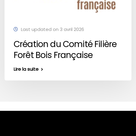
Last updated on 3 avril 2026
Création du Comité Filière
Forêt Bois Française
Lire la suite