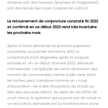
observe soit des hausses (journaux et magazines)
soit des reculs des cours (caisses en carton).
Le retournement de conjoncture constaté fin 2022
et confirmé en ce début 2023 rend très incertains
les prochains mois
Après la forte demande en produits papetiers
constatée au premier semestre 2022, la
conjoncture s’est dégradée après la coupure
estivale et, en ce début d’année 2023, demeure
mal orientée. L’amplitude de cette diminution des
carnets de commandes, même si elle varie selon
les sortes, peut s’analyser comme un « coup
d’accordéon » lié à des résorptions de stocks au
sein des secteurs clients. Au-delà de cet effet de
court terme, la question qui se pose est de savoir si
ce recul de la demande est la manifestation d’une