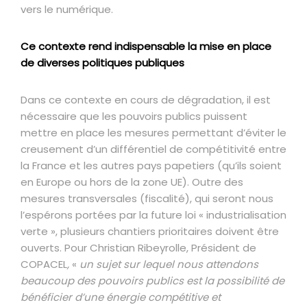
vers le numérique.
Ce contexte rend indispensable
la mise en place
de diverses politiques publiques
Dans ce contexte en cours de dégradation, il est
nécessaire que les pouvoirs publics puissent
mettre en place les mesures permettant d’éviter le
creusement d’un différentiel de compétitivité entre
la France et les autres pays papetiers (qu’ils soient
en Europe ou hors de la zone UE). Outre des
mesures transversales (fiscalité), qui seront nous
l’espérons portées par la future loi « industrialisation
verte », plusieurs chantiers prioritaires doivent être
ouverts. Pour Christian Ribeyrolle, Président de
COPACEL
,
«
un sujet sur lequel nous attendons
beaucoup des pouvoirs publics est la possibilité de
bénéficier d’une énergie compétitive et