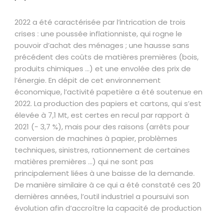
2022 a été caractérisée par l’intrication de trois
crises : une poussée inflationniste, qui rogne le
pouvoir d’achat des ménages ; une hausse sans
précédent des coûts de matières premières (bois,
produits chimiques …) et une envolée des prix de
l’énergie. En dépit de cet environnement
économique, l’activité papetière a été soutenue en
2022. La production des papiers et cartons, qui s’est
élevée à 7,1 Mt, est certes en recul par rapport à
2021 (- 3,7 %), mais pour des raisons (arrêts pour
conversion de machines à papier, problèmes
techniques, sinistres, rationnement de certaines
matières premières …) qui ne sont pas
principalement liées à une baisse de la demande.
De manière similaire à ce qui a été constaté ces 20
dernières années, l’outil industriel a poursuivi son
évolution afin d’accroître la capacité de production