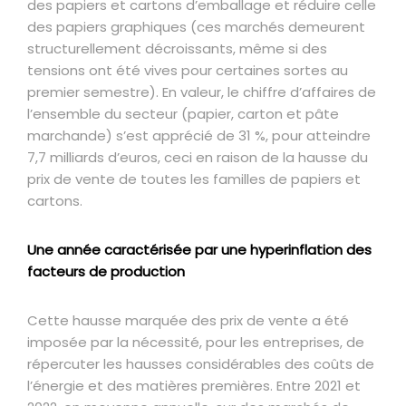
des papiers et cartons d’emballage et réduire celle
des papiers graphiques (ces marchés demeurent
structurellement décroissants, même si des
tensions ont été vives pour certaines sortes au
premier semestre). En valeur, le chiffre d’affaires de
l’ensemble du secteur (papier, carton et pâte
marchande) s’est apprécié de 31 %, pour atteindre
7,7 milliards d’euros, ceci en raison de la hausse du
prix de vente de toutes les familles de papiers et
cartons.
Une année caractérisée par une hyperinflation des
facteurs de production
Cette hausse marquée des prix de vente a été
imposée par la nécessité, pour les entreprises, de
répercuter les hausses considérables des coûts de
l’énergie et des matières premières. Entre 2021 et