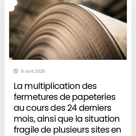
9 avril 2026
La multiplication des
fermetures de papeteries
au cours des 24 derniers
mois, ainsi que la situation
fragile de plusieurs sites en