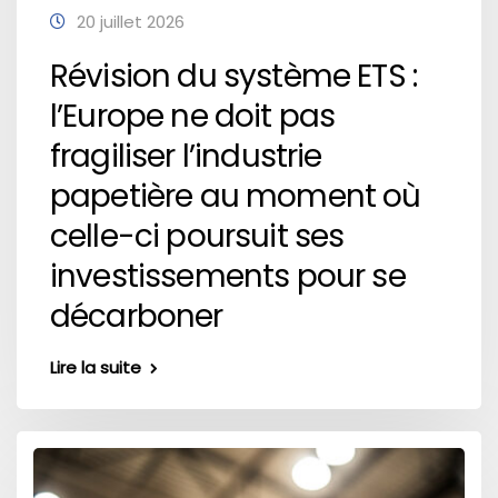
20 juillet 2026
Révision du système ETS :
l’Europe ne doit pas
fragiliser l’industrie
papetière au moment où
celle-ci poursuit ses
investissements pour se
décarboner
Lire la suite