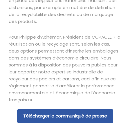
en place des législations nationales induisant des
distorsions, par exemple en matière de définition
de la recyclabilité des déchets ou de marquage
des produits.
Pour Philippe d’Adhémar, Président de COPACEL, « la
réutilisation ou le recyclage sont, selon les cas,
deux options permettant d’inscrire les emballages
dans des systèmes d’économie circulaire. Nous
sommes à la disposition des pouvoirs publics pour
leur apporter notre expertise industrielle de
recycleur des papiers et cartons, ceci afin que ce
règlement permette d’améliorer la performance
environnementale et économique de l’économie
française ».
Télécharger le communiqué de presse