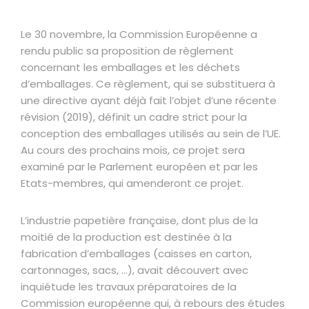
Le 30 novembre, la Commission Européenne a
rendu public sa proposition de règlement
concernant les emballages et les déchets
d’emballages. Ce règlement, qui se substituera à
une directive ayant déjà fait l’objet d’une récente
révision (2019), définit un cadre strict pour la
conception des emballages utilisés au sein de l’UE.
Au cours des prochains mois, ce projet sera
examiné par le Parlement européen et par les
Etats-membres, qui amenderont ce projet.
L’industrie papetière française, dont plus de la
moitié de la production est destinée à la
fabrication d’emballages (caisses en carton,
cartonnages, sacs, …), avait découvert avec
inquiétude les travaux préparatoires de la
Commission européenne qui, à rebours des études