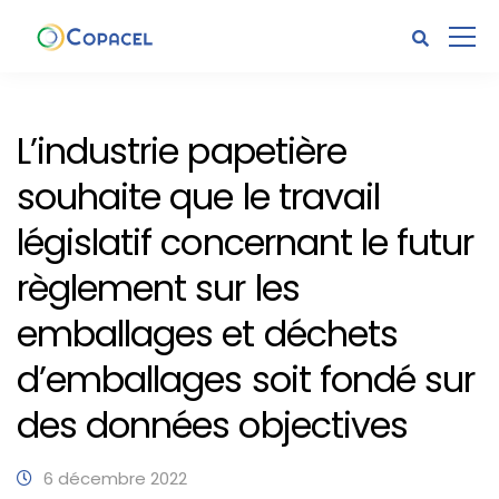
L’industrie papetière
souhaite que le travail
législatif concernant le futur
règlement sur les
emballages et déchets
d’emballages soit fondé sur
des données objectives
6 décembre 2022