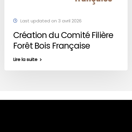
Last updated on 3 avril 2026
Création du Comité Filière
Forêt Bois Française
Lire la suite