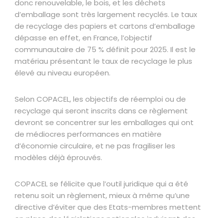
donc renouvelable, le bois, et les déchets
d’emballage sont très largement recyclés. Le taux
de recyclage des papiers et cartons d’emballage
dépasse en effet, en France, l’objectif
communautaire de 75 % définit pour 2025. Il est le
matériau présentant le taux de recyclage le plus
élevé au niveau européen.
Selon COPACEL, les objectifs de réemploi ou de
recyclage qui seront inscrits dans ce règlement
devront se concentrer sur les emballages qui ont
de médiocres performances en matière
d’économie circulaire, et ne pas fragiliser les
modèles déjà éprouvés.
COPACEL se félicite que l’outil juridique qui a été
retenu soit un règlement, mieux à même qu’une
directive d’éviter que des Etats-membres mettent