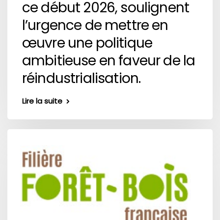
ce début 2026, soulignent
l’urgence de mettre en
œuvre une politique
ambitieuse en faveur de la
réindustrialisation.
Lire la suite