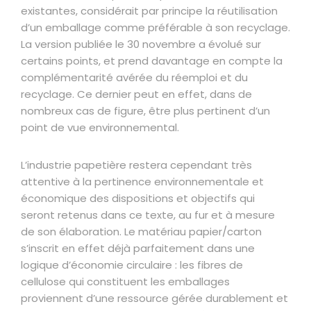
existantes, considérait par principe la réutilisation
d’un emballage comme préférable à son recyclage.
La version publiée le 30 novembre a évolué sur
certains points, et prend davantage en compte la
complémentarité avérée du réemploi et du
recyclage. Ce dernier peut en effet, dans de
nombreux cas de figure, être plus pertinent d’un
point de vue environnemental.
L’industrie papetière restera cependant très
attentive à la pertinence environnementale et
économique des dispositions et objectifs qui
seront retenus dans ce texte, au fur et à mesure
de son élaboration. Le matériau papier/carton
s’inscrit en effet déjà parfaitement dans une
logique d’économie circulaire : les fibres de
cellulose qui constituent les emballages
proviennent d’une ressource gérée durablement et