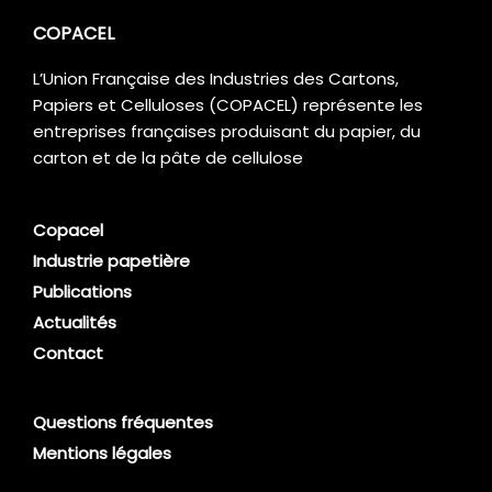
COPACEL
L’Union Française des Industries des Cartons,
Papiers et Celluloses (COPACEL) représente les
entreprises françaises produisant du papier, du
carton et de la pâte de cellulose
Copacel
Industrie papetière
Publications
Actualités
Contact
Questions fréquentes
Mentions légales