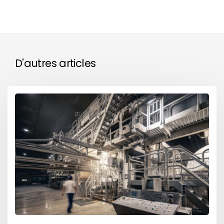
D'autres articles