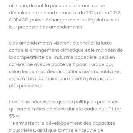
afin que, durant la période d’examen qui se
déroulera au second semestre de 2021, et en 2022,
COPACEL puisse échanger avec les législateurs et
leur proposer des amendements.
Ces amendements viseront à concilier la lutte
contre le changement climatique et le maintien de
la compétitivité de l’industrie papetière, ceci en
cohérence avec le pacte vert pour l’Europe qui,
selon les termes des institutions communautaires,
« vise à faire de l’Union une société plus juste et
plus prospère ».
Il est ainsi nécessaire que les politiques publiques
qui seront mises en place dans le cadre du « Fit for
55 » :
– Permettent le développement des capacités
industrielles, ainsi que la mise en œuvre de