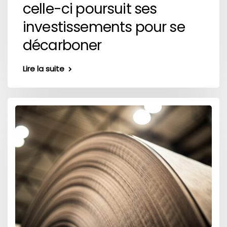
celle-ci poursuit ses
investissements pour se
décarboner
Lire la suite