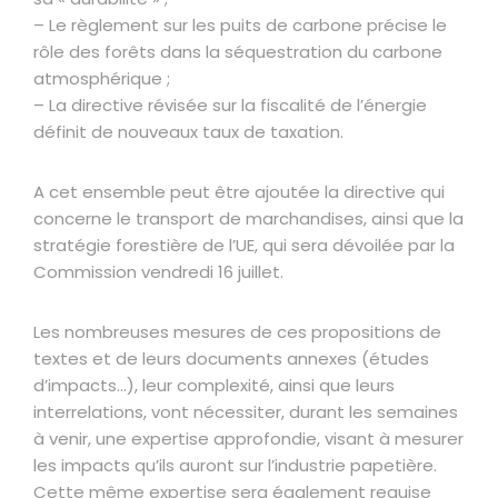
– Le règlement sur les puits de carbone précise le
rôle des forêts dans la séquestration du carbone
atmosphérique ;
– La directive révisée sur la fiscalité de l’énergie
définit de nouveaux taux de taxation.
A cet ensemble peut être ajoutée la directive qui
concerne le transport de marchandises, ainsi que la
stratégie forestière de l’UE, qui sera dévoilée par la
Commission vendredi 16 juillet.
Les nombreuses mesures de ces propositions de
textes et de leurs documents annexes (études
d’impacts…), leur complexité, ainsi que leurs
interrelations, vont nécessiter, durant les semaines
à venir, une expertise approfondie, visant à mesurer
les impacts qu’ils auront sur l’industrie papetière.
Cette même expertise sera également requise