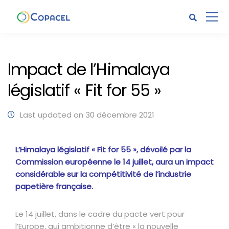
Impact de l’Himalaya
législatif « Fit for 55 »
Last updated on 30 décembre 2021
L’Himalaya législatif « Fit for 55 », dévoilé par la
Commission européenne le 14 juillet, aura un impact
considérable sur la compétitivité de l’industrie
papetière française.
Le 14 juillet, dans le cadre du pacte vert pour
l’Europe, qui ambitionne d’être « la nouvelle