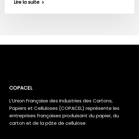
Lire la suite
COPACEL
L’Union Française des Industries des Cartons,
Papiers et Celluloses (COPACEL) représente les
entreprises françaises produisant du papier, du
carton et de la pâte de cellulose