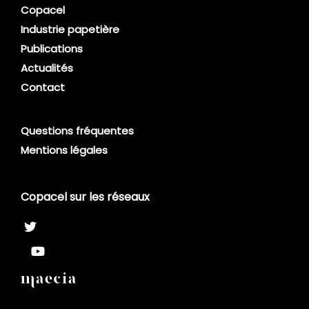
Copacel
Industrie papetière
Publications
Actualités
Contact
Questions fréquentes
Mentions légales
Copacel sur les réseaux