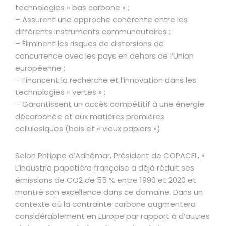
technologies « bas carbone » ;
– Assurent une approche cohérente entre les
différents instruments communautaires ;
– Éliminent les risques de distorsions de
concurrence avec les pays en dehors de l’Union
européenne ;
– Financent la recherche et l’innovation dans les
technologies « vertes » ;
– Garantissent un accès compétitif à une énergie
décarbonée et aux matières premières
cellulosiques (bois et « vieux papiers »).
Selon Philippe d’Adhémar, Président de COPACEL, «
L’industrie papetière française a déjà réduit ses
émissions de CO2 de 55 % entre 1990 et 2020 et
montré son excellence dans ce domaine. Dans un
contexte où la contrainte carbone augmentera
considérablement en Europe par rapport à d’autres