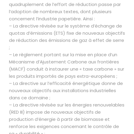
quadruplement de l’effort de réduction passe par
l’adoption de nombreux textes, dont plusieurs
concernent l’industrie papetière. Ainsi :
– La directive révisée sur le système d’échange de
quotas d’émissions (ETS) fixe de nouveaux objectifs
de réduction des émissions de gaz à effet de serre
;
– Le règlement portant sur la mise en place d’un
Mécanisme d’Ajustement Carbone aux frontières
(MACF) conduit à instaurer une « taxe carbone » sur
les produits importés de pays extra-européens ;
– La directive sur l’efficacité énergétique donne de
nouveaux objectifs aux installations industrielles
dans ce domaine ;
– La directive révisée sur les énergies renouvelables
(RED III) impose de nouveaux objectifs de
production d’énergie à partir de biomasse et
renforce les exigences concernant le contrôle de
sa « durabilité » ;