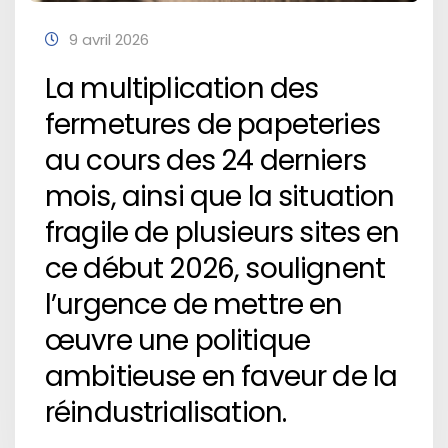
9 avril 2026
La multiplication des
fermetures de papeteries
au cours des 24 derniers
mois, ainsi que la situation
fragile de plusieurs sites en
ce début 2026, soulignent
l’urgence de mettre en
œuvre une politique
ambitieuse en faveur de la
réindustrialisation.