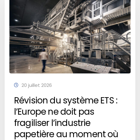
20 juillet 2026
Révision du système ETS :
l’Europe ne doit pas
fragiliser l’industrie
papetière au moment où