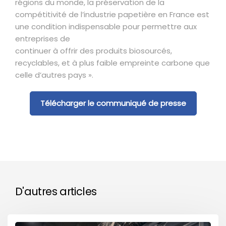
régions du monde, la préservation de la
compétitivité de l’industrie papetière en France est
une condition indispensable pour permettre aux
entreprises de
continuer à offrir des produits biosourcés,
recyclables, et à plus faible empreinte carbone que
celle d’autres pays ».
Télécharger le communiqué de presse
D'autres articles