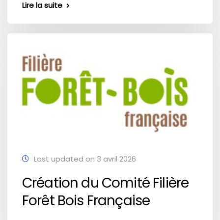
Lire la suite
Last updated on 3 avril 2026
Création du Comité Filière
Forêt Bois Française