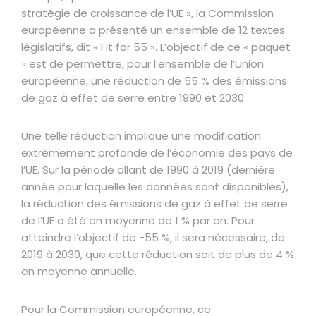
stratégie de croissance de l’UE », la Commission
européenne a présenté un ensemble de 12 textes
législatifs, dit « Fit for 55 ». L’objectif de ce « paquet
» est de permettre, pour l’ensemble de l’Union
européenne, une réduction de 55 % des émissions
de gaz à effet de serre entre 1990 et 2030.
Une telle réduction implique une modification
extrêmement profonde de l’économie des pays de
l’UE. Sur la période allant de 1990 à 2019 (dernière
année pour laquelle les données sont disponibles),
la réduction des émissions de gaz à effet de serre
de l’UE a été en moyenne de 1 % par an. Pour
atteindre l’objectif de -55 %, il sera nécessaire, de
2019 à 2030, que cette réduction soit de plus de 4 %
en moyenne annuelle.
Pour la Commission européenne, ce