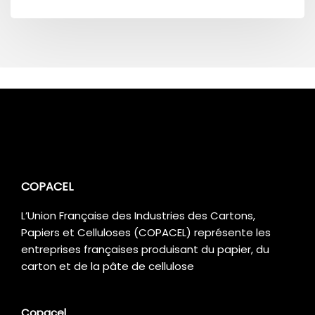
COPACEL
L’Union Française des Industries des Cartons,
Papiers et Celluloses (COPACEL) représente les
entreprises françaises produisant du papier, du
carton et de la pâte de cellulose
Copacel