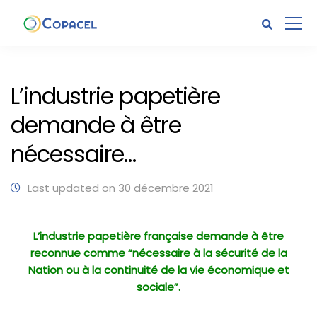
L’industrie papetière
demande à être
nécessaire…
Last updated on 30 décembre 2021
L’industrie papetière française demande à être
reconnue comme “nécessaire à la sécurité de la
Nation ou à la continuité de la vie économique et
sociale”.