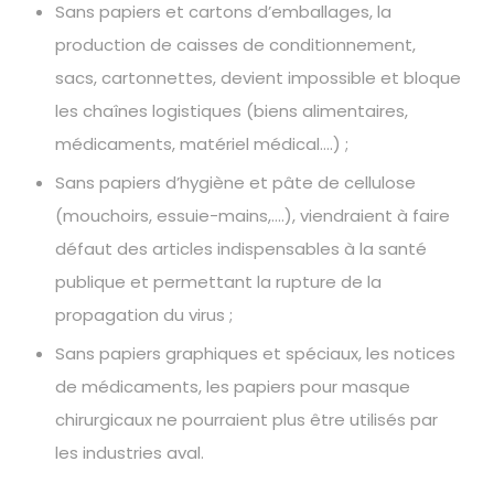
Sans papiers et cartons d’emballages, la
production de caisses de conditionnement,
sacs, cartonnettes, devient impossible et bloque
les chaînes logistiques (biens alimentaires,
médicaments, matériel médical….) ;
Sans papiers d’hygiène et pâte de cellulose
(mouchoirs, essuie-mains,….), viendraient à faire
défaut des articles indispensables à la santé
publique et permettant la rupture de la
propagation du virus ;
Sans papiers graphiques et spéciaux, les notices
de médicaments, les papiers pour masque
chirurgicaux ne pourraient plus être utilisés par
les industries aval.