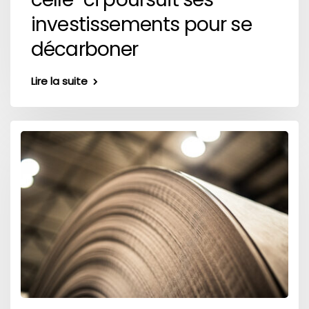
investissements pour se
décarboner
Lire la suite