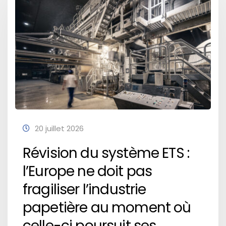
20 juillet 2026
Révision du système ETS :
l’Europe ne doit pas
fragiliser l’industrie
papetière au moment où
celle-ci poursuit ses