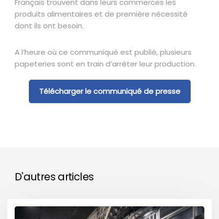
Français trouvent dans leurs commerces les
produits alimentaires et de première nécessité
dont ils ont besoin.
A l’heure où ce communiqué est publié, plusieurs
papeteries sont en train d’arrêter leur production.
Télécharger le communiqué de presse
D'autres articles