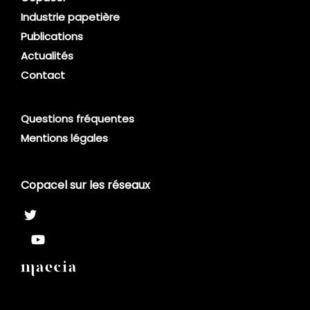
Industrie papetière
Publications
Actualités
Contact
Questions fréquentes
Mentions légales
Copacel sur les réseaux