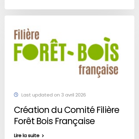
Last updated on 3 avril 2026
Création du Comité Filière
Forêt Bois Française
Lire la suite