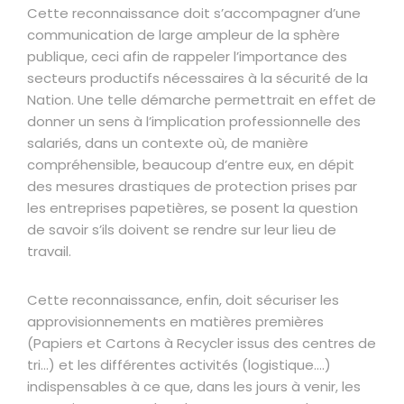
Cette reconnaissance doit s’accompagner d’une
communication de large ampleur de la sphère
publique, ceci afin de rappeler l’importance des
secteurs productifs nécessaires à la sécurité de la
Nation. Une telle démarche permettrait en effet de
donner un sens à l’implication professionnelle des
salariés, dans un contexte où, de manière
compréhensible, beaucoup d’entre eux, en dépit
des mesures drastiques de protection prises par
les entreprises papetières, se posent la question
de savoir s’ils doivent se rendre sur leur lieu de
travail.
Cette reconnaissance, enfin, doit sécuriser les
approvisionnements en matières premières
(Papiers et Cartons à Recycler issus des centres de
tri…) et les différentes activités (logistique….)
indispensables à ce que, dans les jours à venir, les