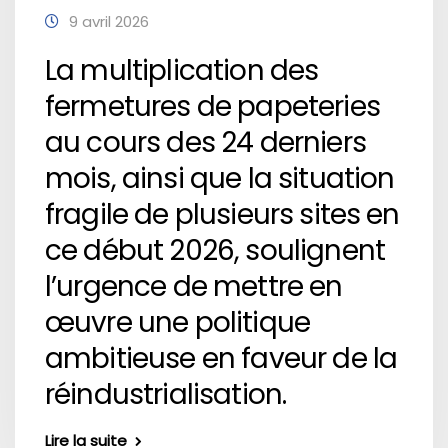
9 avril 2026
La multiplication des
fermetures de papeteries
au cours des 24 derniers
mois, ainsi que la situation
fragile de plusieurs sites en
ce début 2026, soulignent
l’urgence de mettre en
œuvre une politique
ambitieuse en faveur de la
réindustrialisation.
Lire la suite