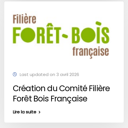
Last updated on 3 avril 2026
Création du Comité Filière
Forêt Bois Française
Lire la suite