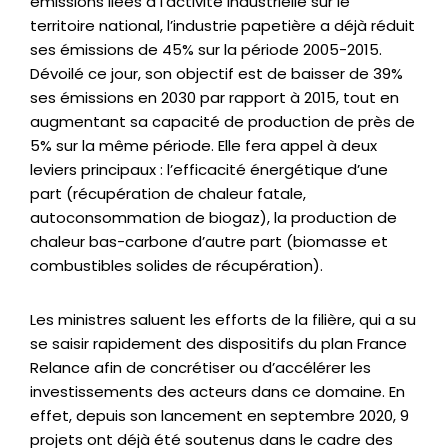
émissions liées à l’activité industrielle sur le
territoire national, l’industrie papetière a déjà réduit
ses émissions de 45% sur la période 2005-2015.
Dévoilé ce jour, son objectif est de baisser de 39%
ses émissions en 2030 par rapport à 2015, tout en
augmentant sa capacité de production de près de
5% sur la même période. Elle fera appel à deux
leviers principaux : l’efficacité énergétique d’une
part (récupération de chaleur fatale,
autoconsommation de biogaz), la production de
chaleur bas-carbone d’autre part (biomasse et
combustibles solides de récupération).
Les ministres saluent les efforts de la filière, qui a su
se saisir rapidement des dispositifs du plan France
Relance afin de concrétiser ou d’accélérer les
investissements des acteurs dans ce domaine. En
effet, depuis son lancement en septembre 2020, 9
projets ont déjà été soutenus dans le cadre des