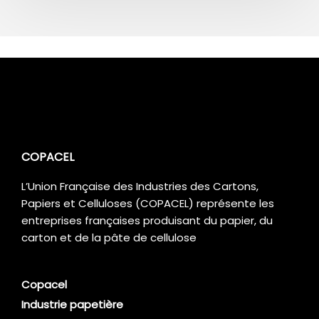
COPACEL
L’Union Française des Industries des Cartons,
Papiers et Celluloses (COPACEL) représente les
entreprises françaises produisant du papier, du
carton et de la pâte de cellulose
Copacel
Industrie papetière