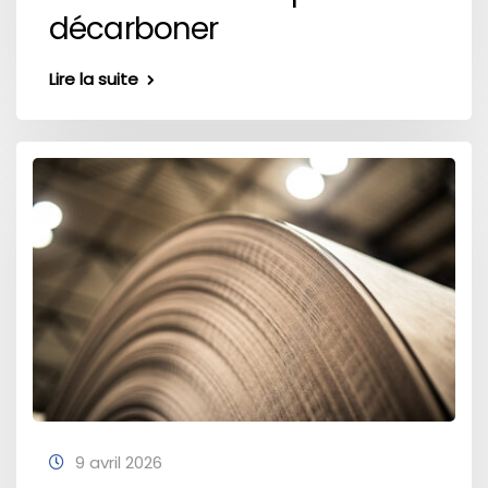
décarboner
Lire la suite
9 avril 2026