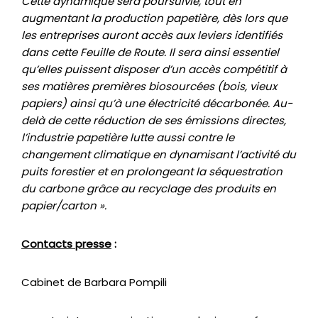
Cette dynamique sera poursuivie, tout en
augmentant la production papetière, dès lors que
les entreprises auront accès aux leviers identifiés
dans cette Feuille de Route. Il sera ainsi essentiel
qu’elles puissent disposer d’un accès compétitif à
ses matières premières biosourcées (bois, vieux
papiers) ainsi qu’à une électricité décarbonée. Au-
delà de cette réduction de ses émissions directes,
l’industrie papetière lutte aussi contre le
changement climatique en dynamisant l’activité du
puits forestier et en prolongeant la séquestration
du carbone grâce au recyclage des produits en
papier/carton ».
Contacts presse
:
Cabinet de Barbara Pompili