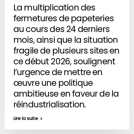
La multiplication des
fermetures de papeteries
au cours des 24 derniers
mois, ainsi que la situation
fragile de plusieurs sites en
ce début 2026, soulignent
l’urgence de mettre en
œuvre une politique
ambitieuse en faveur de la
réindustrialisation.
Lire la suite