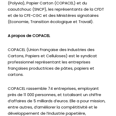
(Polyvia), Papier Carton (COPACEL) et du
caoutchouc (SNCP), les représentants de la CFDT
et de la CFE-CGC et des Ministères signataires
(Economie, Transition écologique et Travail).
A propos de COPACEL
COPACEL (Union Française des Industries des
Cartons, Papiers et Celluloses) est le syndicat
professionnel représentant les entreprises
françaises productrices de pâtes, papiers et
cartons.
COPACEL rassemble 74 entreprises, employant
près de 11 000 personnes, et totalisant un chiffre
d’affaires de 5 milliards d’euros. Elle a pour mission,
entre autres, d’améliorer la compétitivité et le
développement de l’industrie papetière,