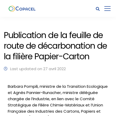
Publication de la feuille de
route de décarbonation de
la filière Papier-Carton
Last updated on 27 avril 2022
Barbara Pompili, ministre de la Transition Ecologique
et Agnès Pannier-Runacher, ministre déléguée
chargée de l’Industrie, en lien avec le Comité
Stratégique de Filière Chimie-Matériaux et l’Union
Française des Industries des Cartons, Papiers et