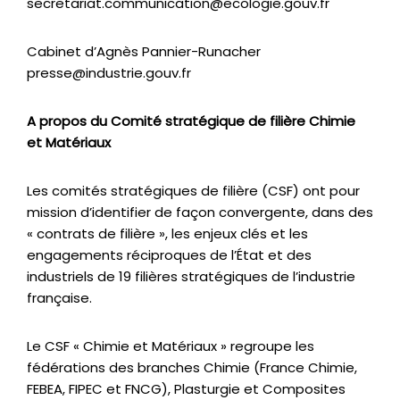
secretariat.communication@ecologie.gouv.fr
Cabinet d’Agnès Pannier-Runacher
presse@industrie.gouv.fr
A propos du Comité stratégique de filière Chimie
et Matériaux
Les comités stratégiques de filière (CSF) ont pour
mission d’identifier de façon convergente, dans des
« contrats de filière », les enjeux clés et les
engagements réciproques de l’État et des
industriels de 19 filières stratégiques de l’industrie
française.
Le CSF « Chimie et Matériaux » regroupe les
fédérations des branches Chimie (France Chimie,
FEBEA, FIPEC et FNCG), Plasturgie et Composites