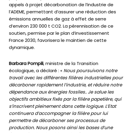
appels à projet décarbonation de l’industrie de
l’ADEME, permettant d’assurer une réduction des
émissions annuelles de gaz à effet de serre
d’environ 230 000 t CO2. La pérennisation de ce
soutien, permise par le plan d’investissement
France 2030, favorisera le maintien de cette
dynamique.
Barbara Pompili
, ministre de la Transition
écologique, a déclaré : «
Nous poursuivons notre
travail avec les différentes filières industrielles pour
décarboner rapidement l’industrie, et réduire notre
dépendance aux énergies fossiles.. Je salue les
objectifs ambitieux fixés par la filière papetière, qui
s’inscrivent pleinement dans cette logique. L’Etat
continuera d’accompagner la filière pour lui
permettre de décarboner ses processus de
production. Nous posons ainsi les bases d’une