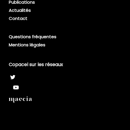
Publications
Actualités
Contact
Questions fréquentes
Mentions légales
Copacel sur les réseaux