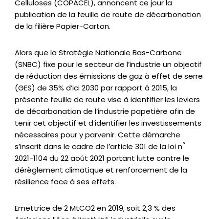
Celluloses (COPACEL), annoncent ce jour la
publication de la feuille de route de décarbonation
de la filière Papier-Carton.
Alors que la Stratégie Nationale Bas-Carbone
(SNBC) fixe pour le secteur de l’industrie un objectif
de réduction des émissions de gaz à effet de serre
(GES) de 35% d’ici 2030 par rapport à 2015, la
présente feuille de route vise à identifier les leviers
de décarbonation de l’industrie papetière afin de
tenir cet objectif et d’identifier les investissements
nécessaires pour y parvenir. Cette démarche
°
s’inscrit dans le cadre de l’article 301 de la loi n
2021-1104 du 22 août 2021 portant lutte contre le
dérèglement climatique et renforcement de la
résilience face à ses effets.
Emettrice de 2 MtCO2 en 2019, soit 2,3 % des