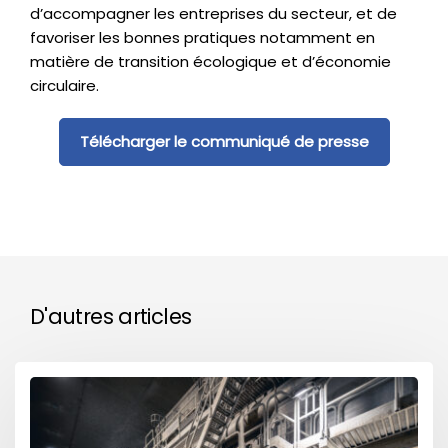
d’accompagner les entreprises du secteur, et de
favoriser les bonnes pratiques notamment en
matière de transition écologique et d’économie
circulaire.
Télécharger le communiqué de presse
D'autres articles