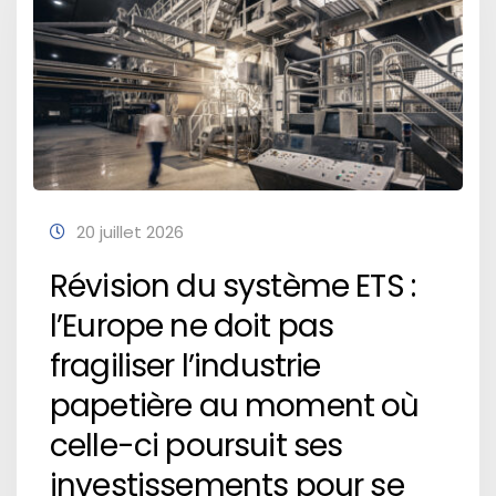
20 juillet 2026
Révision du système ETS :
l’Europe ne doit pas
fragiliser l’industrie
papetière au moment où
celle-ci poursuit ses
investissements pour se