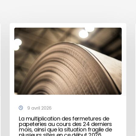
9 avril 2026
La multiplication des fermetures de
papeteries au cours des 24 derniers
mois, ainsi que la situation fragile de
plusieurs sites en ce début 2026,