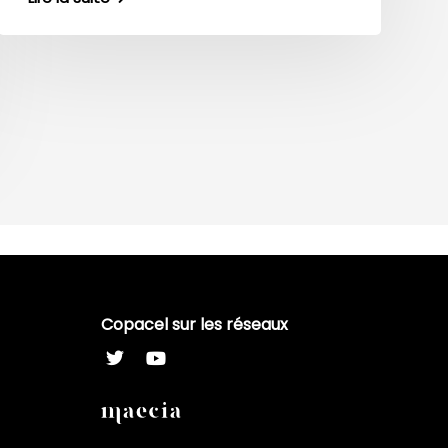
Copacel sur les réseaux