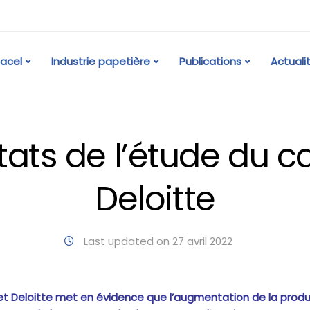
acel
Industrie papetière
Publications
Actuali
tats de l’étude du c
Deloitte
Last updated on 27 avril 2022
t Deloitte met en évidence que l’augmentation de la produ