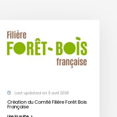
Last updated on 3 avril 2026
Création du Comité Filière Forêt Bois
Française
Lire la suite