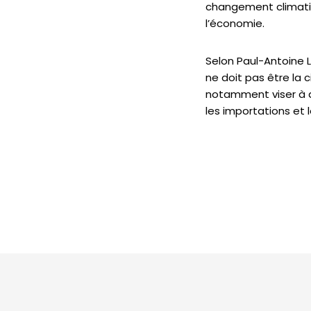
changement climati
l’économie.
Selon Paul-Antoine 
ne doit pas être la 
notamment viser à ac
les importations et 