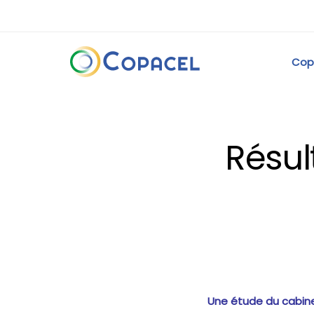
Cop
Résul
Une étude du cabine