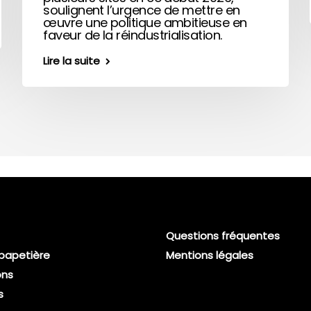
soulignent l’urgence de mettre en
œuvre une politique ambitieuse en
faveur de la réindustrialisation.
Lire la suite
Questions fréquentes
 papetière
Mentions légales
ons
s