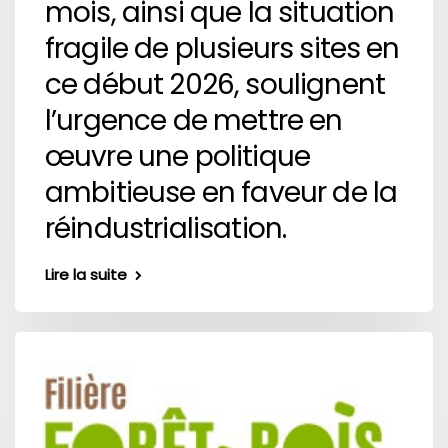
mois, ainsi que la situation
fragile de plusieurs sites en
ce début 2026, soulignent
l’urgence de mettre en
œuvre une politique
ambitieuse en faveur de la
réindustrialisation.
Lire la suite