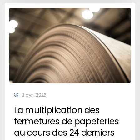
9 avril 2026
La multiplication des
fermetures de papeteries
au cours des 24 derniers