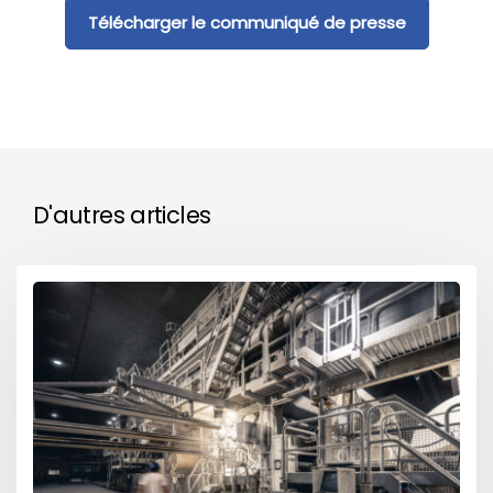
Télécharger le communiqué de presse
D'autres articles