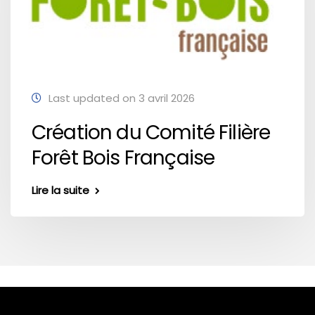
Last updated on 3 avril 2026
Création du Comité Filière
Forêt Bois Française
Lire la suite