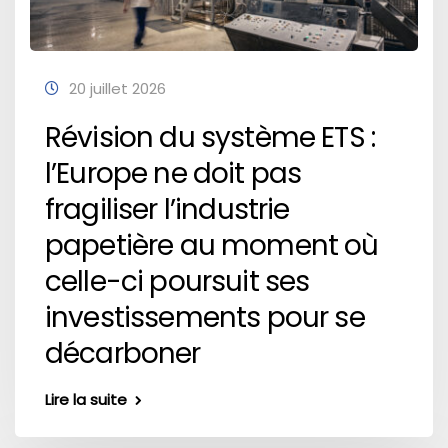
20 juillet 2026
Révision du système ETS :
l’Europe ne doit pas
fragiliser l’industrie
papetière au moment où
celle-ci poursuit ses
investissements pour se
décarboner
Lire la suite