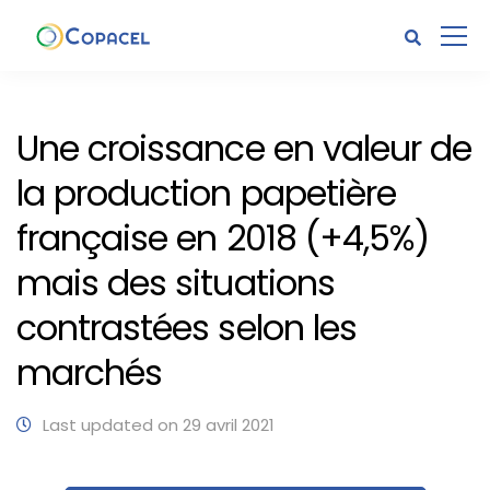
Une croissance en valeur de
la production papetière
française en 2018 (+4,5%)
mais des situations
contrastées selon les
marchés
Last updated on 29 avril 2021