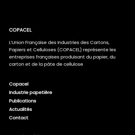
COPACEL
L’Union Française des Industries des Cartons,
Papiers et Celluloses (COPACEL) représente les
entreprises françaises produisant du papier, du
carton et de la pâte de cellulose
Copacel
Industrie papetière
Publications
Actualités
Contact