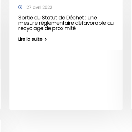
27 avril 2022
Sortie du Statut de Déchet : une
mesure réglementaire défavorable au
recyclage de proximité
Lire la suite