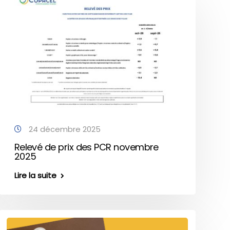
24 décembre 2025
Relevé de prix des PCR novembre
2025
Lire la suite