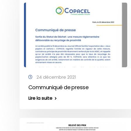
24 décembre 2021
Communiqué de presse
Lire la suite