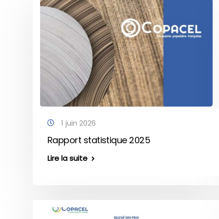
1 juin 2026
Rapport statistique 2025
Lire la suite