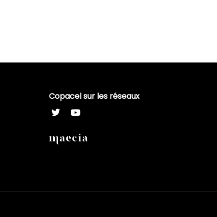
Copacel sur les réseaux