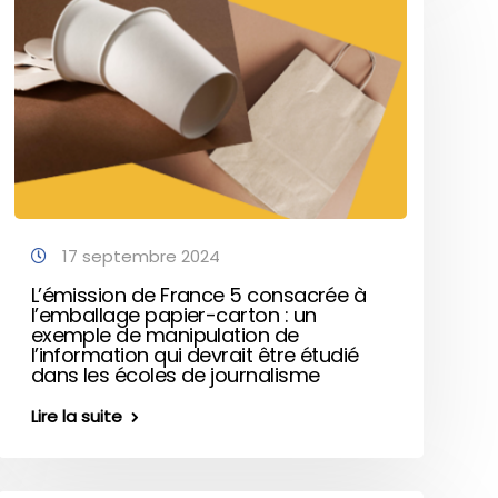
17 septembre 2024
L’émission de France 5 consacrée à
l’emballage papier-carton : un
exemple de manipulation de
l’information qui devrait être étudié
dans les écoles de journalisme
Lire la suite