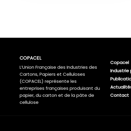
COPACEL
Copacel
L’Union Française des Industries des
Industrie
Cartons, Papiers et Celluloses
Publicati
(COPACEL) représente les
Actualité
entreprises françaises produisant du
papier, du carton et de la pâte de
Contact
cellulose