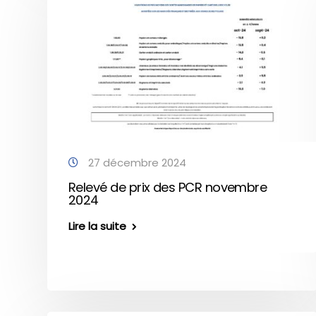
27 décembre 2024
Relevé de prix des PCR novembre
2024
Lire la suite