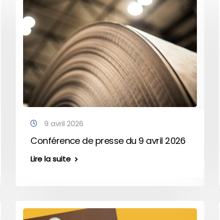
9 avril 2026
Conférence de presse du 9 avril 2026
Lire la suite