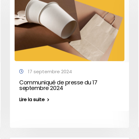
17 septembre 2024
Communiqué de presse du 17
septembre 2024
Lire la suite