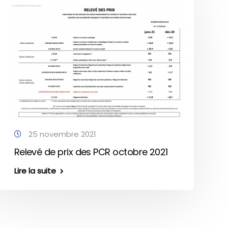
25 novembre 2021
Relevé de prix des PCR octobre 2021
Lire la suite