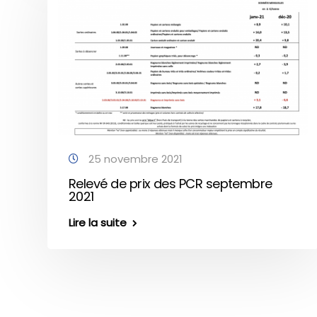
25 novembre 2021
Relevé de prix des PCR septembre
2021
Lire la suite