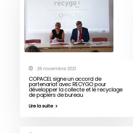
26 novembre 2021
COPACEL signe un accord de
partenariat avec RECYGO pour
développer la collecte et le recyclage
de papiers de bureau
Lire la suite