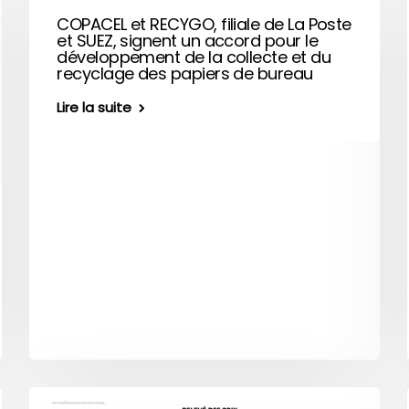
COPACEL et RECYGO, filiale de La Poste
et SUEZ, signent un accord pour le
développement de la collecte et du
recyclage des papiers de bureau
Lire la suite