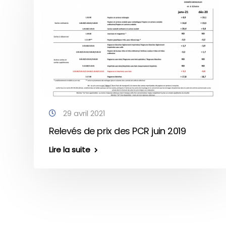
29 avril 2021
Relevés de prix des PCR juin 2019
Lire la suite