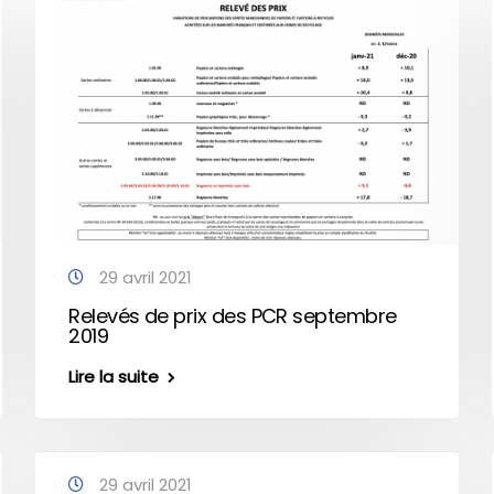
29 avril 2021
Relevés de prix des PCR septembre
2019
Lire la suite
29 avril 2021