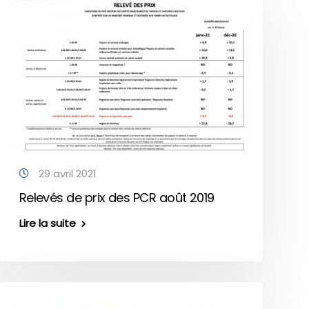
29 avril 2021
Relevés de prix des PCR août 2019
Lire la suite