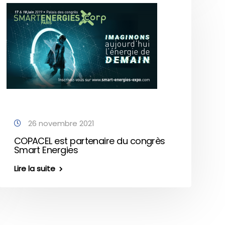
26 novembre 2021
COPACEL est partenaire du congrès
Smart Energies
Lire la suite