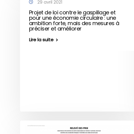
29 avril 2021
Projet de loi contre le gaspillage et
pour une économie circulaire : une
ambition forte, mais des mesures à
préciser et améliorer
Lire la suite