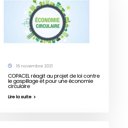
16 novembre 2021
COPACEL réagit au projet de loi contre
le gaspillage et pour une économie
circulaire
Lire la suite