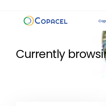
Cop
Currently browsi