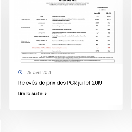
29 avril 2021
Relevés de prix des PCR juillet 2019
Lire la suite