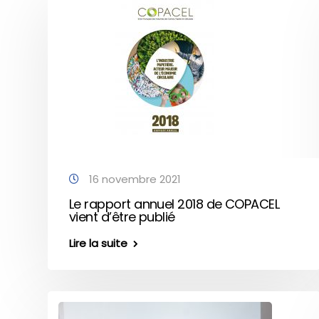
16 novembre 2021
Le rapport annuel 2018 de COPACEL
vient d’être publié
Lire la suite