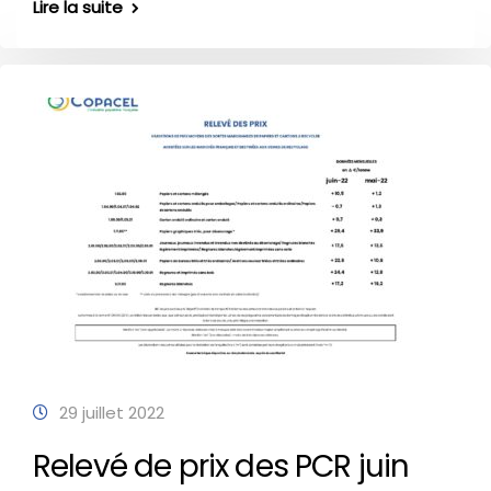
Lire la suite
29 juillet 2022
Relevé de prix des PCR juin