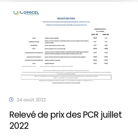
24 août 2022
Relevé de prix des PCR juillet
2022