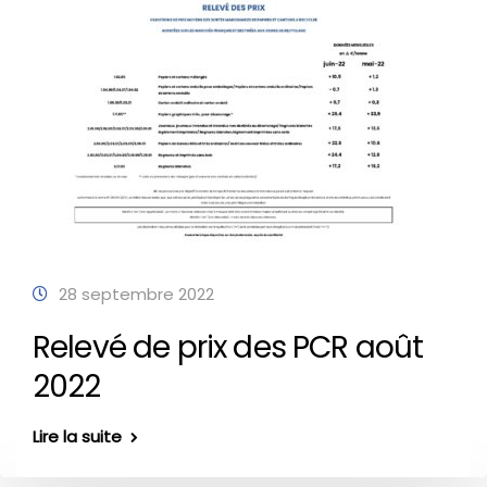
28 septembre 2022
Relevé de prix des PCR août
2022
Lire la suite