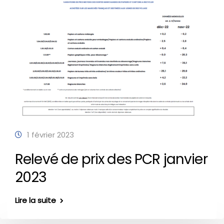
1 février 2023
Relevé de prix des PCR janvier
2023
Lire la suite