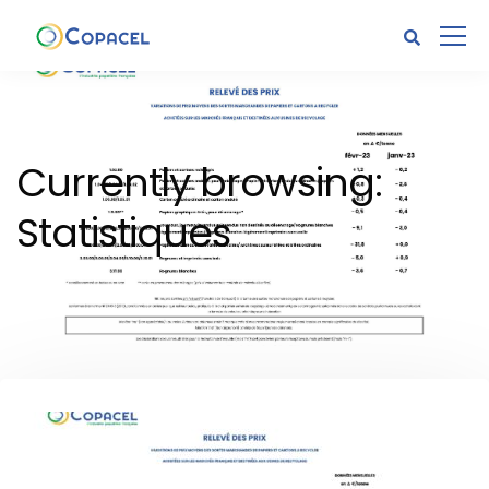
Currently browsing:
Statistiques