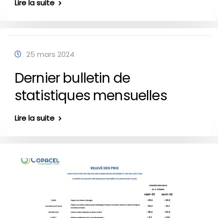
Lire la suite
25 mars 2024
Dernier bulletin de
statistiques mensuelles
Lire la suite