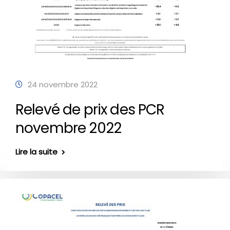
24 novembre 2022
Relevé de prix des PCR
novembre 2022
Lire la suite