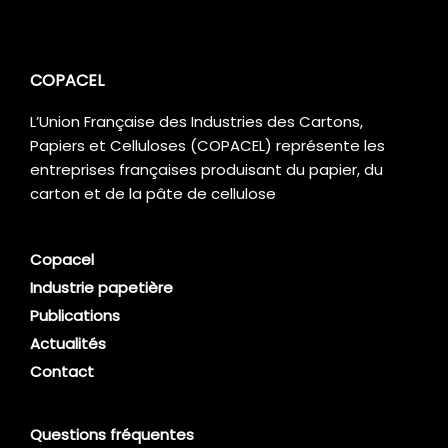
COPACEL
L’Union Française des Industries des Cartons,
Papiers et Celluloses (COPACEL) représente les
entreprises françaises produisant du papier, du
carton et de la pâte de cellulose
Copacel
Industrie papetière
Publications
Actualités
Contact
Questions fréquentes