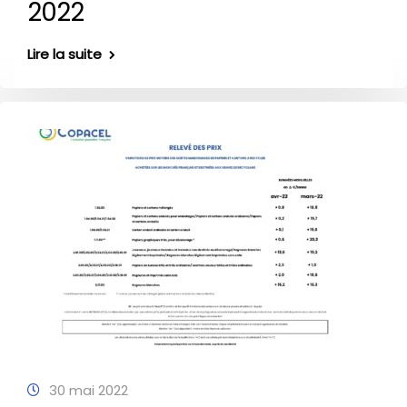
2022
Lire la suite
30 mai 2022