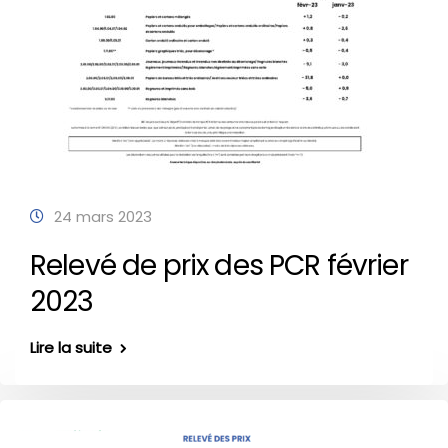
24 mars 2023
Relevé de prix des PCR février
2023
Lire la suite