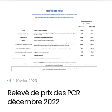
1 février 2023
Relevé de prix des PCR
décembre 2022