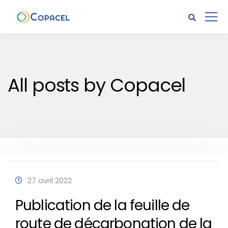
All posts by Copacel
27 avril 2022
Publication de la feuille de
route de décarbonation de la