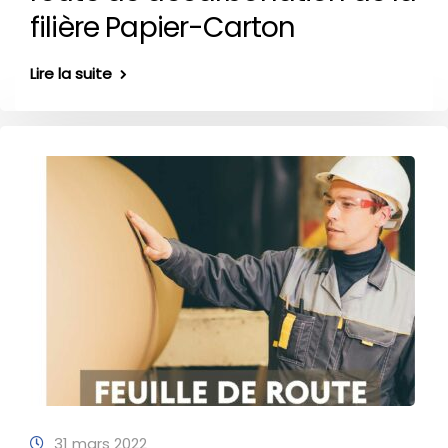
filière Papier-Carton
Lire la suite
31 mars 2022