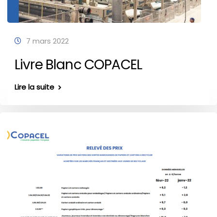
7 mars 2022
Livre Blanc COPACEL
Lire la suite