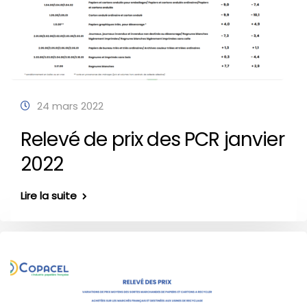
24 mars 2022
Relevé de prix des PCR janvier
2022
Lire la suite