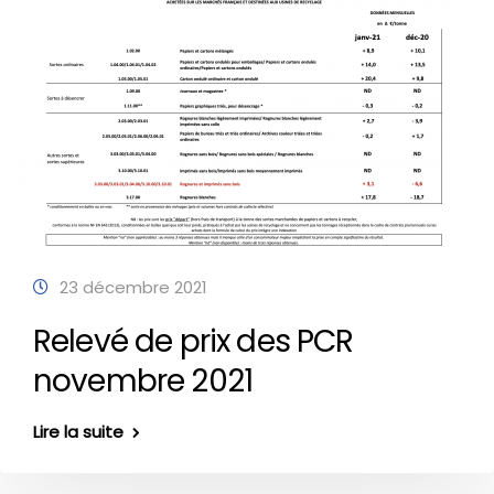
23 décembre 2021
Relevé de prix des PCR
novembre 2021
Lire la suite