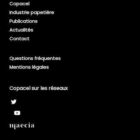
Copacel
Industrie papetière
Publications
Actualités
Contact
Questions fréquentes
Mentions légales
Copacel sur les réseaux