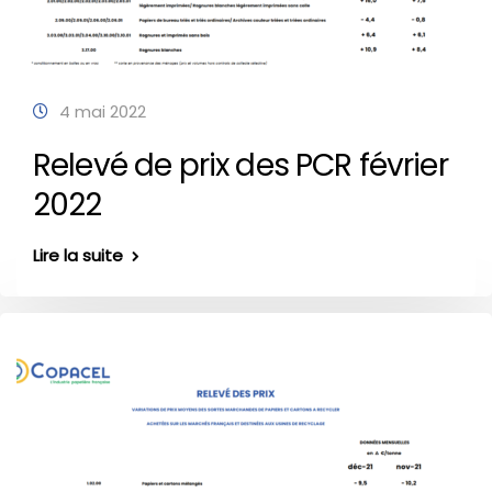
4 mai 2022
Relevé de prix des PCR février
2022
Lire la suite