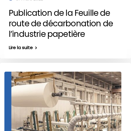
Publication de la Feuille de
route de décarbonation de
l’industrie papetière
Lire la suite