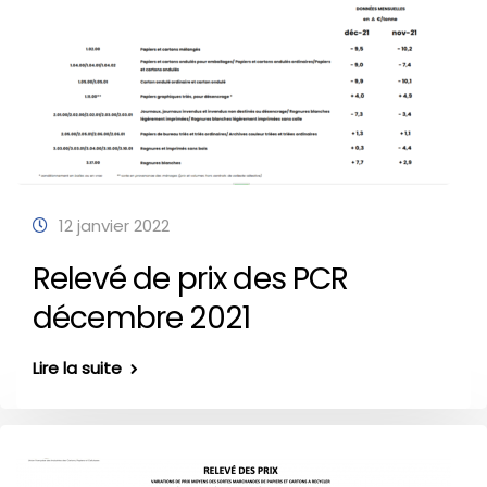
12 janvier 2022
Relevé de prix des PCR
décembre 2021
Lire la suite