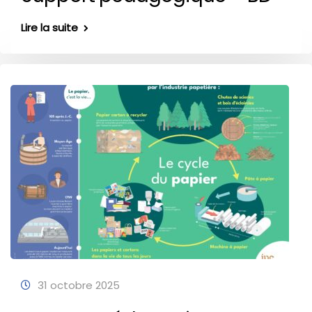
Lire la suite
31 octobre 2025