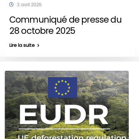
3 avril 2026
Communiqué de presse du
28 octobre 2025
Lire la suite