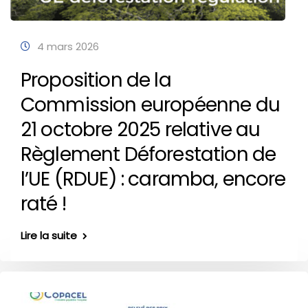
4 mars 2026
Proposition de la
Commission européenne du
21 octobre 2025 relative au
Règlement Déforestation de
l’UE (RDUE) : caramba, encore
raté !
Lire la suite