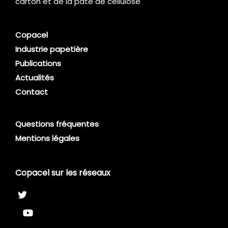
carton et de la pâte de cellulose
Copacel
Industrie papetière
Publications
Actualités
Contact
Questions fréquentes
Mentions légales
Copacel sur les réseaux