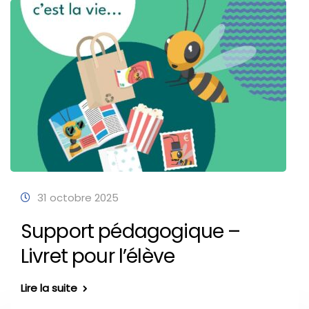
31 octobre 2025
Support pédagogique –
Livret pour l’élève
Lire la suite