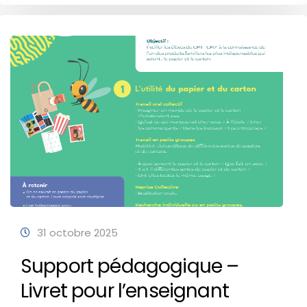
31 octobre 2025
Support pédagogique –
Livret pour l’enseignant