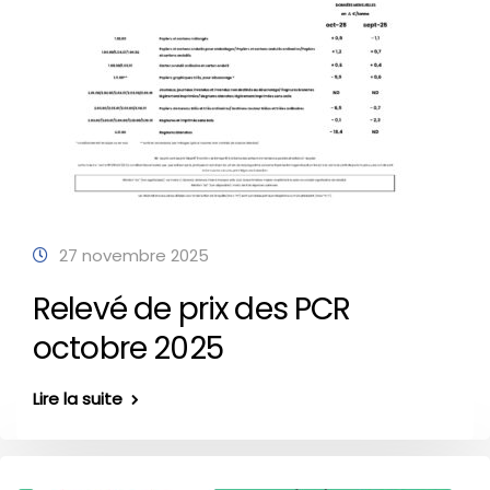
27 novembre 2025
Relevé de prix des PCR
octobre 2025
Lire la suite