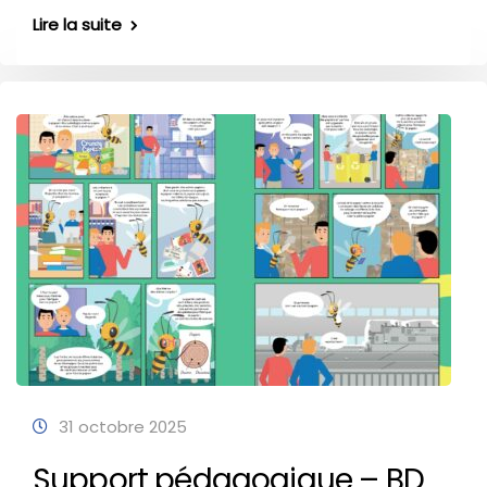
Lire la suite
31 octobre 2025
Support pédagogique – BD