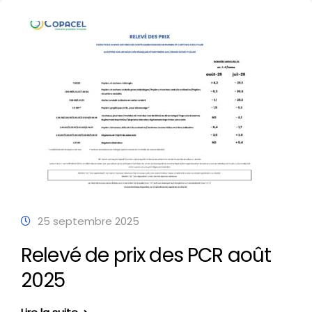
25 septembre 2025
Relevé de prix des PCR août
2025