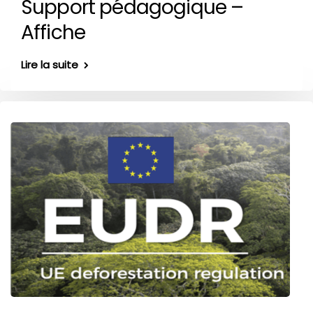
Support pédagogique –
Affiche
Lire la suite