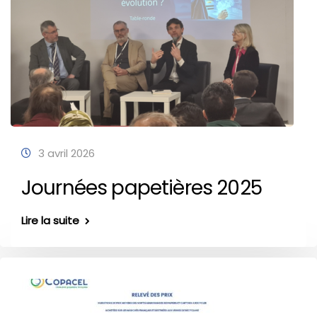
3 avril 2026
Journées papetières 2025
Lire la suite