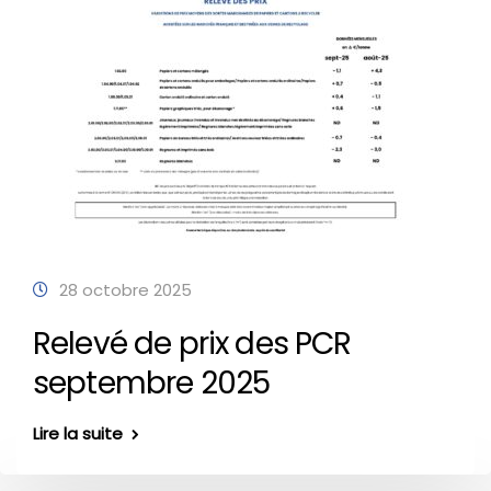
28 octobre 2025
Relevé de prix des PCR
septembre 2025
Lire la suite