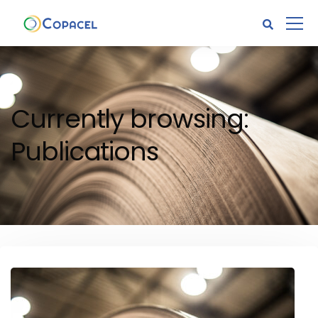
Currently browsing:
Publications