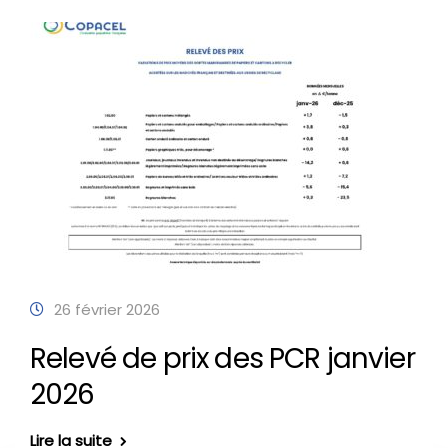
26 février 2026
Relevé de prix des PCR janvier
2026
Lire la suite