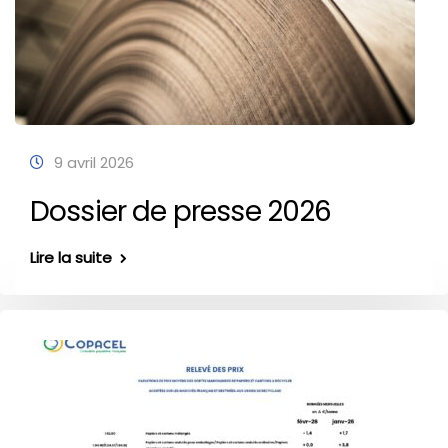
9 avril 2026
Dossier de presse 2026
Lire la suite