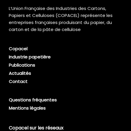
L’Union Française des Industries des Cartons,
Papiers et Celluloses (COPACEL) représente les
entreprises françaises produisant du papier, du
carton et de la pâte de cellulose
Copacel
Industrie papetière
Publications
Actualités
Contact
Questions fréquentes
Mentions légales
Copacel sur les réseaux