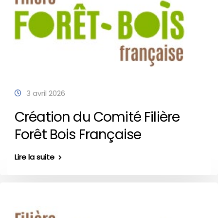
3 avril 2026
Création du Comité Filière
Forêt Bois Française
Lire la suite