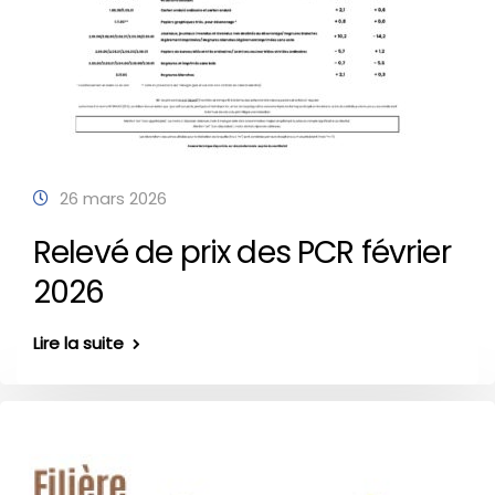
26 mars 2026
Relevé de prix des PCR février
2026
Lire la suite