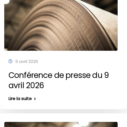
9 avril 2026
Conférence de presse du 9
avril 2026
Lire la suite