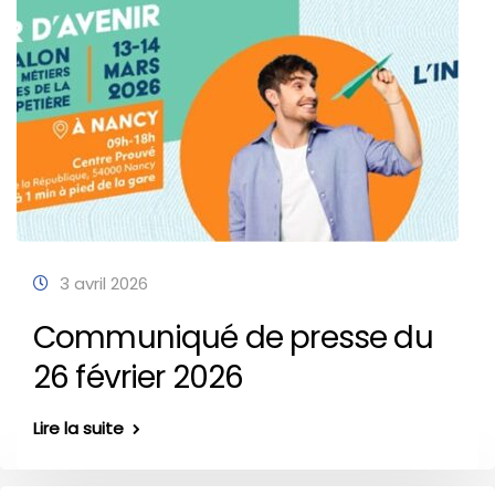
3 avril 2026
Communiqué de presse du
26 février 2026
Lire la suite