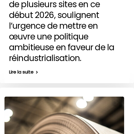
de plusieurs sites en ce
début 2026, soulignent
l’urgence de mettre en
œuvre une politique
ambitieuse en faveur de la
réindustrialisation.
Lire la suite