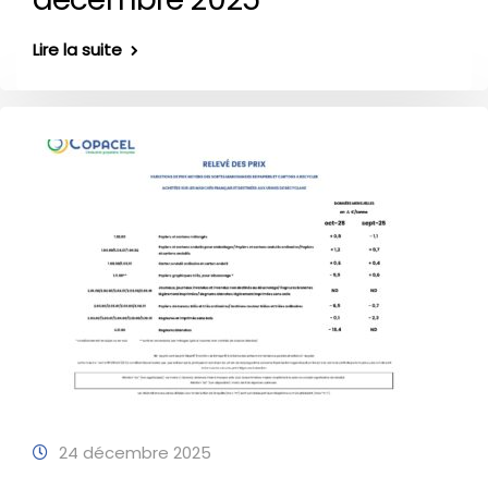
Lire la suite
24 décembre 2025