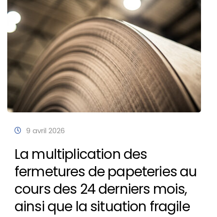
9 avril 2026
La multiplication des
fermetures de papeteries au
cours des 24 derniers mois,
ainsi que la situation fragile