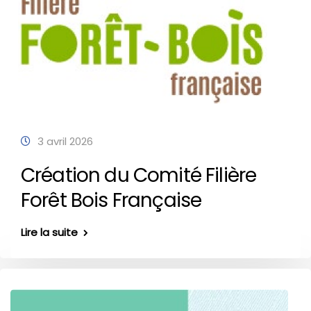
3 avril 2026
Création du Comité Filière
Forêt Bois Française
Lire la suite