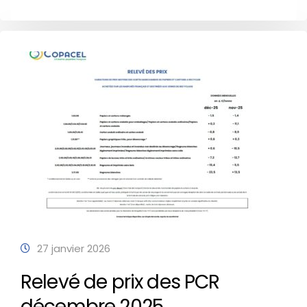
27 janvier 2026
Relevé de prix des PCR
décembre 2025